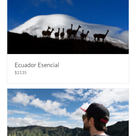
Ecuador Esencial
$2135