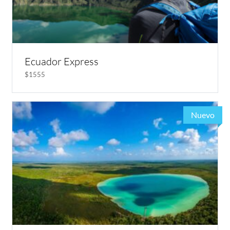
Ecuador Express
$1555
Nuevo