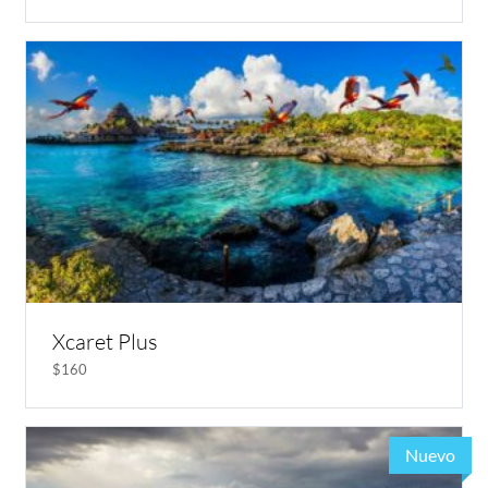
Xcaret Plus
$160
Nuevo