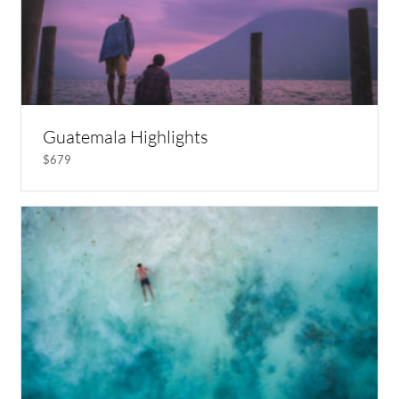
Guatemala Highlights
$679