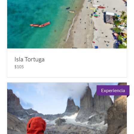
Isla Tortuga
$105
Experiencia