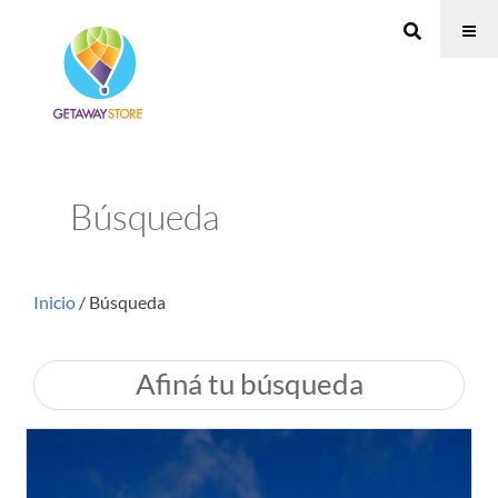
Búsqueda
Inicio
/ Búsqueda
Afiná tu búsqueda