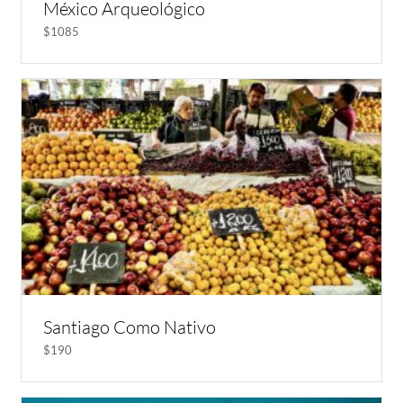
México Arqueológico
$1085
Santiago Como Nativo
$190