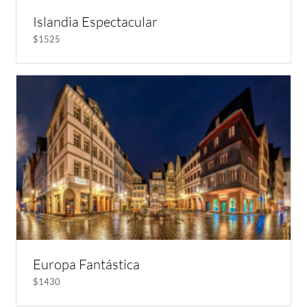
Islandia Espectacular
$1525
Europa Fantástica
$1430