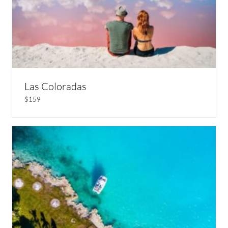
Las Coloradas
$159