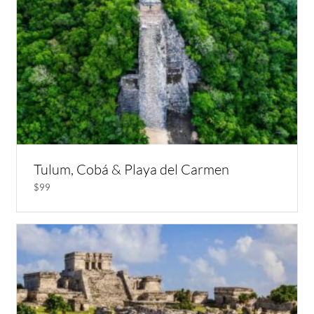
Tulum, Cobá & Playa del Carmen
$99