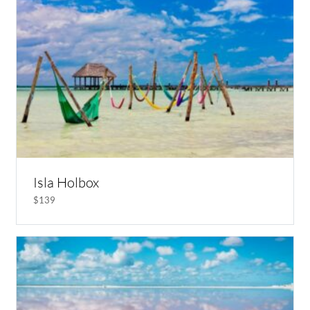
Isla Holbox
$139