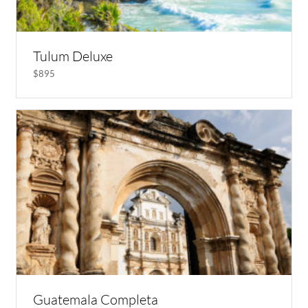
Tulum Deluxe
$895
Guatemala Completa