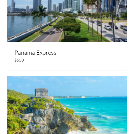
Panamá Express
$550