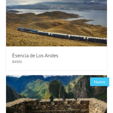
Esencia de Los Andes
$4905
Nuevo