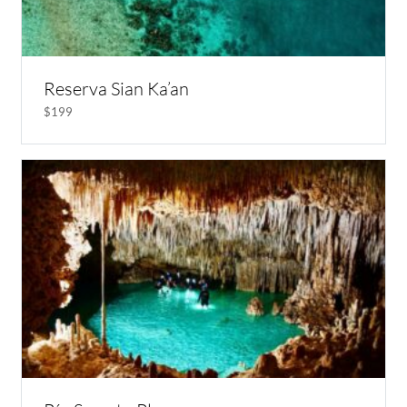
Reserva Sian Ka’an
$199