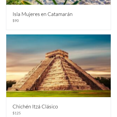
Isla Mujeres en Catamarán
$90
Chichén Itzá Clásico
$125