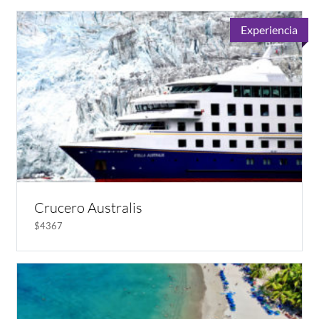
Experiencia
Crucero Australis
$4367