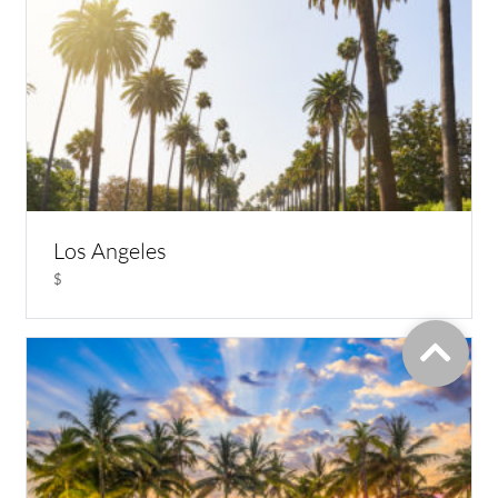
Los Angeles
$