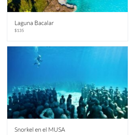
Laguna Bacalar
$135
Snorkel en el MUSA