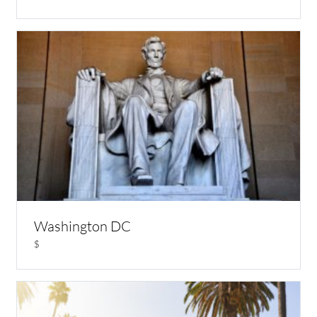
Washington DC
$