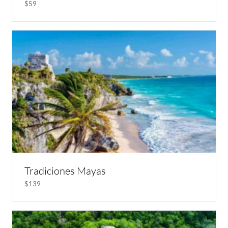
$59
Tradiciones Mayas
$139