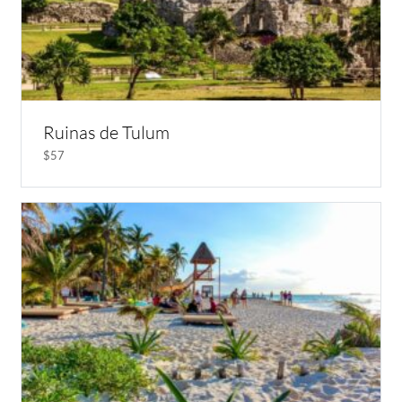
Ruinas de Tulum
$57