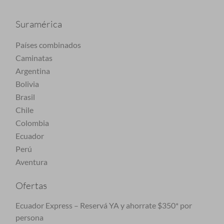
Suramérica
Países combinados
Caminatas
Argentina
Bolivia
Brasil
Chile
Colombia
Ecuador
Perú
Aventura
Ofertas
Ecuador Express – Reservá YA y ahorrate $350* por
persona