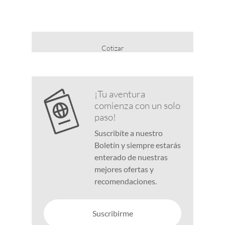
Cotizar
¡Tu aventura
comienza con un solo
paso!
Suscribíte a nuestro
Boletín y siempre estarás
enterado de nuestras
mejores ofertas y
recomendaciones.
Suscribirme