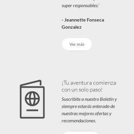
super responsables.'
- Jeannette Fonseca
Gonzalez
Ver más
¡Tu aventura comienza
con un solo paso!
Suscribíte a nuestro Boletín y
siempre estarás enterado de
nuestras mejores ofertas y
recomendaciones.