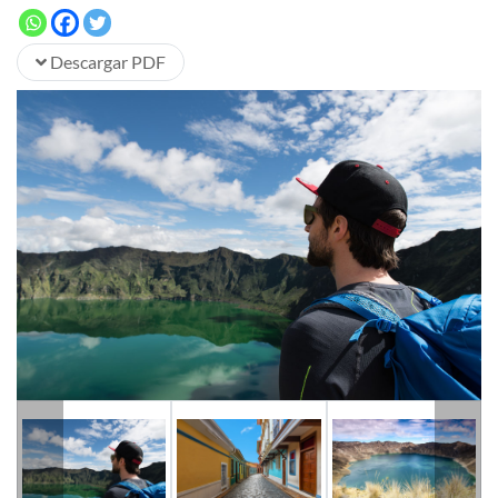
Descargar PDF