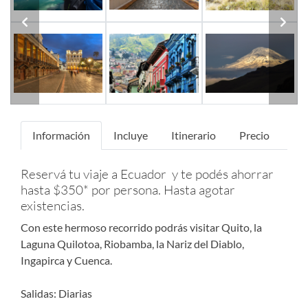
Previous
Next
Información
Incluye
Itinerario
Precio
Reservá tu viaje a Ecuador y te podés ahorrar
hasta $350* por persona. Hasta agotar
existencias.
Con este hermoso recorrido podrás visitar Quito, la
Laguna Quilotoa, Riobamba, la Nariz del Diablo,
Ingapirca y Cuenca.
Salidas: Diarias