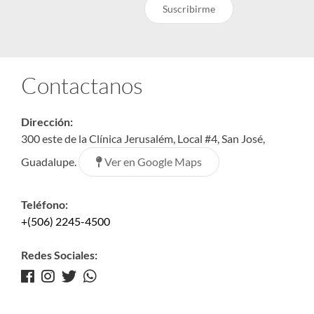
Suscribirme
Contactanos
Dirección:
300 este de la Clínica Jerusalém, Local #4, San José,
Ver en Google Maps
Guadalupe.
Teléfono:
+(506) 2245-4500
Redes Sociales: