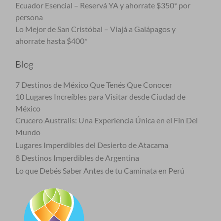
Ecuador Esencial – Reservá YA y ahorrate $350* por
persona
Lo Mejor de San Cristóbal – Viajá a Galápagos y
ahorrate hasta $400*
Blog
7 Destinos de México Que Tenés Que Conocer
10 Lugares Increíbles para Visitar desde Ciudad de
México
Crucero Australis: Una Experiencia Única en el Fin Del
Mundo
Lugares Imperdibles del Desierto de Atacama
8 Destinos Imperdibles de Argentina
Lo que Debés Saber Antes de tu Caminata en Perú