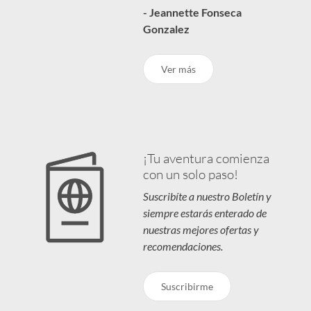
- Jeannette Fonseca
Gonzalez
Ver más
¡Tu aventura comienza
con un solo paso!
Suscribíte a nuestro Boletín y
siempre estarás enterado de
nuestras mejores ofertas y
recomendaciones.
Suscribirme