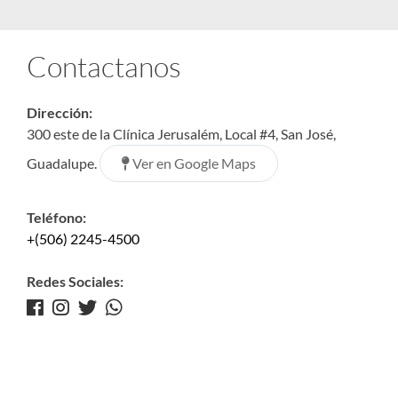
Contactanos
Dirección:
300 este de la Clínica Jerusalém, Local #4, San José,
Ver en Google Maps
Guadalupe.
Teléfono:
+(506) 2245-4500
Redes Sociales: