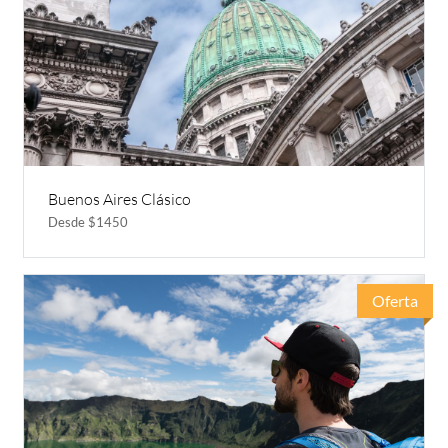
Buenos Aires Clásico
Desde $1450
Oferta