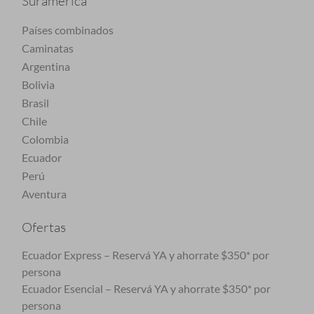
Suramérica
Países combinados
Caminatas
Argentina
Bolivia
Brasil
Chile
Colombia
Ecuador
Perú
Aventura
Ofertas
Ecuador Express – Reservá YA y ahorrate $350* por
persona
Ecuador Esencial – Reservá YA y ahorrate $350* por
persona