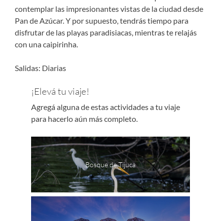
contemplar las impresionantes vistas de la ciudad desde
Pan de Azúcar. Y por supuesto, tendrás tiempo para
disfrutar de las playas paradisiacas, mientras te relajás
con una caipirinha.
Salidas: Diarias
¡Elevá tu viaje!
Agregá alguna de estas actividades a tu viaje
para hacerlo aún más completo.
Bosque de Tijuca