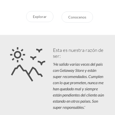
Explorar
Conocenos
Esta es nuestra razón de
ser:
'He salido varias veces del país
con Getaway Store y están
super recomendados. Cumplen
con lo que prometen, nunca me
han quedado mal y siempre
están pendientes del cliente aún
estando en otros países. Son
super responsables.'