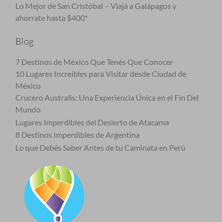
Lo Mejor de San Cristóbal – Viajá a Galápagos y
ahorrate hasta $400*
Blog
7 Destinos de México Que Tenés Que Conocer
10 Lugares Increíbles para Visitar desde Ciudad de
México
Crucero Australis: Una Experiencia Única en el Fin Del
Mundo
Lugares Imperdibles del Desierto de Atacama
8 Destinos Imperdibles de Argentina
Lo que Debés Saber Antes de tu Caminata en Perú