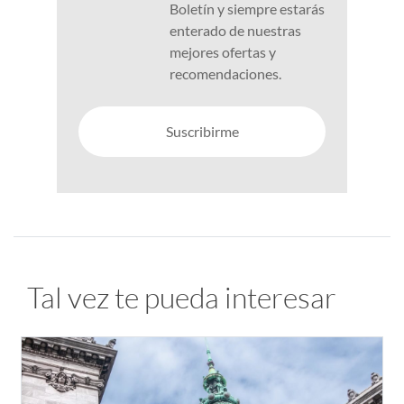
Boletín y siempre estarás
enterado de nuestras
mejores ofertas y
recomendaciones.
Suscribirme
Tal vez te pueda interesar