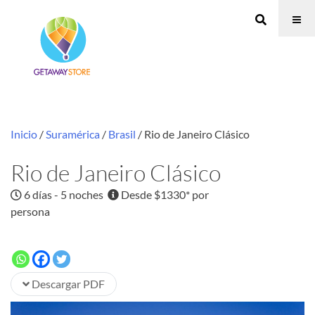
Inicio
/
Suramérica
/
Brasil
/ Rio de Janeiro Clásico
Rio de Janeiro Clásico
6 días - 5 noches
Desde $1330* por
persona
Descargar PDF