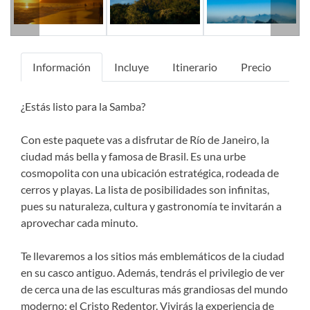
Información
Incluye
Itinerario
Precio
¿Estás listo para la Samba?
Con este paquete vas a disfrutar de Río de Janeiro, la
ciudad más bella y famosa de Brasil. Es una urbe
cosmopolita con una ubicación estratégica, rodeada de
cerros y playas. La lista de posibilidades son infinitas,
pues su naturaleza, cultura y gastronomía te invitarán a
aprovechar cada minuto.
Te llevaremos a los sitios más emblemáticos de la ciudad
en su casco antiguo. Además, tendrás el privilegio de ver
de cerca una de las esculturas más grandiosas del mundo
moderno: el Cristo Redentor. Vivirás la experiencia de