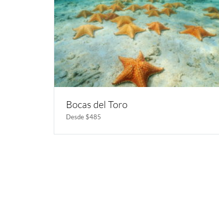
Bocas del Toro
Desde $485