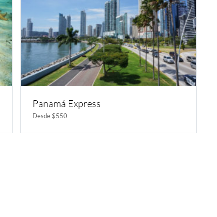
Panamá Express
Desde $550