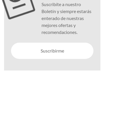
Suscribíte a nuestro
Boletín y siempre estarás
enterado de nuestras
mejores ofertas y
recomendaciones.
Suscribirme