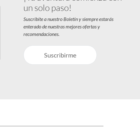
un solo paso!
Suscribíte a nuestro Boletín y siempre estarás
enterado de nuestras mejores ofertas y
recomendaciones.
Suscribirme