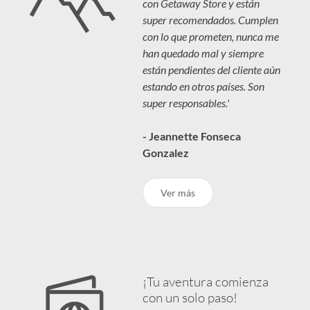
con Getaway Store y están
super recomendados. Cumplen
con lo que prometen, nunca me
han quedado mal y siempre
están pendientes del cliente aún
estando en otros países. Son
super responsables.'
- Jeannette Fonseca
Gonzalez
Ver más
¡Tu aventura comienza
con un solo paso!