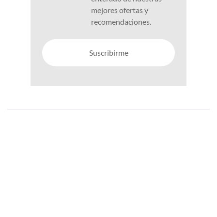
mejores ofertas y
recomendaciones.
Suscribirme