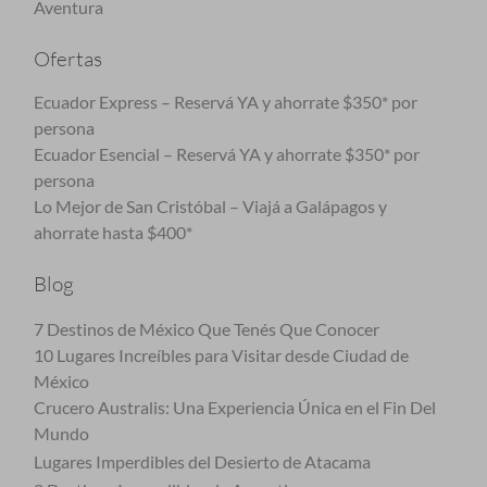
Aventura
Ofertas
Ecuador Express – Reservá YA y ahorrate $350* por
persona
Ecuador Esencial – Reservá YA y ahorrate $350* por
persona
Lo Mejor de San Cristóbal – Viajá a Galápagos y
ahorrate hasta $400*
Blog
7 Destinos de México Que Tenés Que Conocer
10 Lugares Increíbles para Visitar desde Ciudad de
México
Crucero Australis: Una Experiencia Única en el Fin Del
Mundo
Lugares Imperdibles del Desierto de Atacama