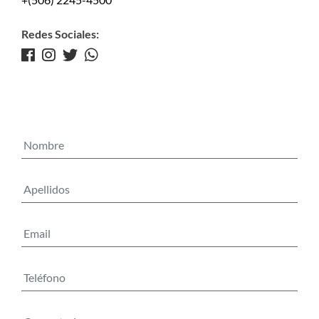
Redes Sociales: