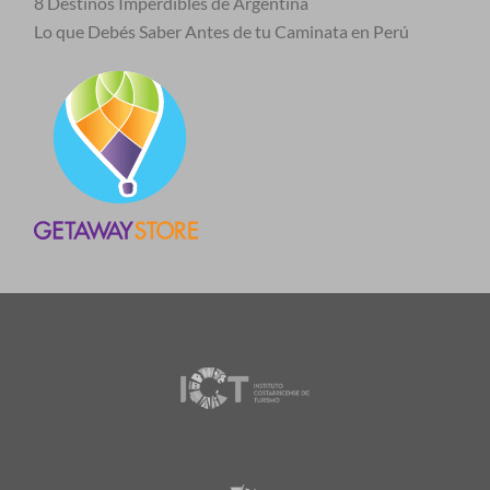
8 Destinos Imperdibles de Argentina
Lo que Debés Saber Antes de tu Caminata en Perú