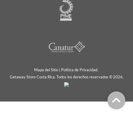
Mapa del Sitio
|
Política de Privacidad.
Getaway Store Costa Rica. Todos los derechos reservados © 2026.