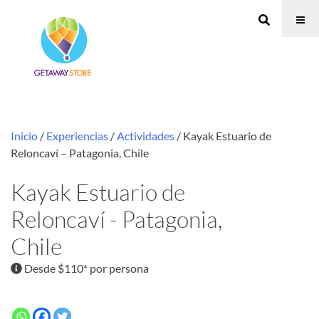
Inicio
/
Experiencias
/
Actividades
/ Kayak Estuario de
Reloncaví – Patagonia, Chile
Kayak Estuario de
Reloncaví - Patagonia,
Chile
Desde $110* por persona