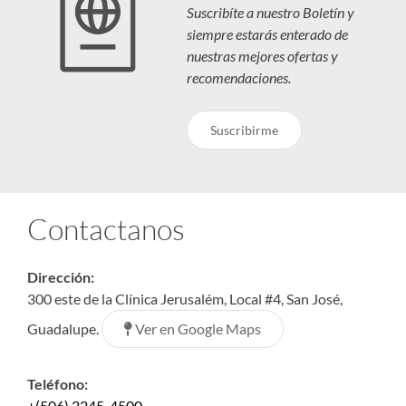
Suscribíte a nuestro Boletín y
siempre estarás enterado de
nuestras mejores ofertas y
recomendaciones.
Suscribirme
Contactanos
Dirección:
300 este de la Clínica Jerusalém, Local #4, San José,
Ver en Google Maps
Guadalupe.
Teléfono:
+(506) 2245-4500