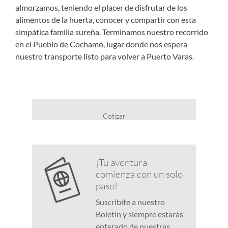
almorzamos, teniendo el placer de disfrutar de los
alimentos de la huerta, conocer y compartir con esta
simpática familia sureña. Terminamos nuestro recorrido
en el Pueblo de Cochamó, lugar donde nos espera
nuestro transporte listo para volver a Puerto Varas.
Cotizar
¡Tu aventura
comienza con un solo
paso!
Suscribíte a nuestro
Boletín y siempre estarás
enterado de nuestras