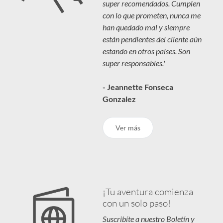
super recomendados. Cumplen
con lo que prometen, nunca me
han quedado mal y siempre
están pendientes del cliente aún
estando en otros países. Son
super responsables.'
- Jeannette Fonseca
Gonzalez
Ver más
¡Tu aventura comienza
con un solo paso!
Suscribíte a nuestro Boletín y