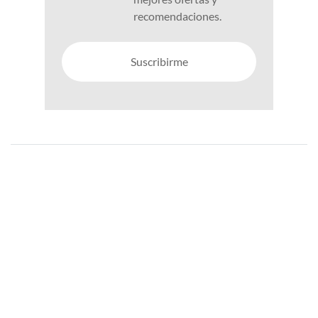
recomendaciones.
Suscribirme