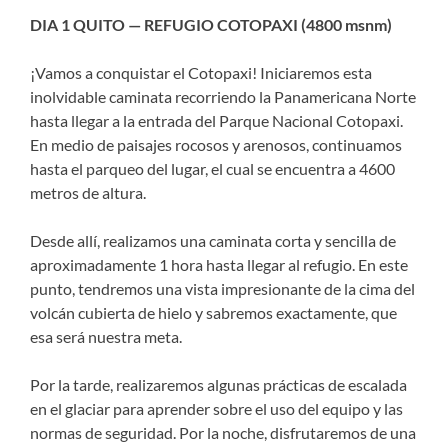
DIA 1 QUITO — REFUGIO COTOPAXI (4800 msnm)
¡Vamos a conquistar el Cotopaxi! Iniciaremos esta
inolvidable caminata recorriendo la Panamericana Norte
hasta llegar a la entrada del Parque Nacional Cotopaxi.
En medio de paisajes rocosos y arenosos, continuamos
hasta el parqueo del lugar, el cual se encuentra a 4600
metros de altura.
Desde allí, realizamos una caminata corta y sencilla de
aproximadamente 1 hora hasta llegar al refugio. En este
punto, tendremos una vista impresionante de la cima del
volcán cubierta de hielo y sabremos exactamente, que
esa será nuestra meta.
Por la tarde, realizaremos algunas prácticas de escalada
en el glaciar para aprender sobre el uso del equipo y las
normas de seguridad. Por la noche, disfrutaremos de una