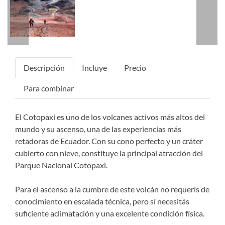
Descripción
Incluye
Precio
Para combinar
El Cotopaxi es uno de los volcanes activos más altos del
mundo y su ascenso, una de las experiencias más
retadoras de Ecuador. Con su cono perfecto y un cráter
cubierto con nieve, constituye la principal atracción del
Parque Nacional Cotopaxi.
Para el ascenso a la cumbre de este volcán no requerís de
conocimiento en escalada técnica, pero sí necesitás
suficiente aclimatación y una excelente condición física.