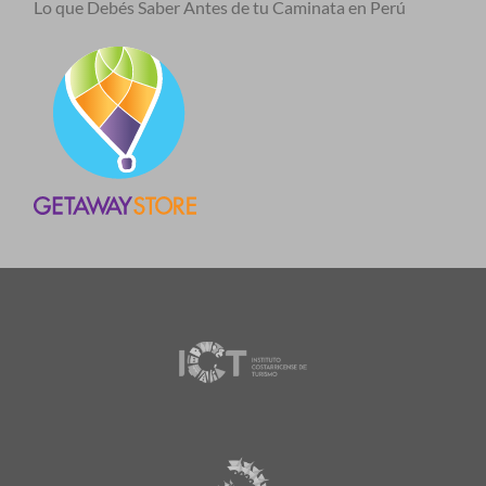
Lo que Debés Saber Antes de tu Caminata en Perú