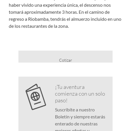
haber vivido una experiencia única, el descenso nos
tomará aproximadamente 3 horas. En el camino de
regreso a Riobamba, tendrás el almuerzo incluido en uno
de los restaurantes de la zona.
Cotizar
¡Tu aventura
comienza con un solo
paso!
Suscribíte a nuestro
Boletín y siempre estarás
enterado de nuestras
mejores ofertas y