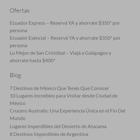
Ofertas
Ecuador Express – Reservá YA y ahorrate $350* por
persona
Ecuador Esencial – Reservá YA y ahorrate $350* por
persona
Lo Mejor de San Cristóbal – Viajá a Galápagos y
ahorrate hasta $400*
Blog
7 Destinos de México Que Tenés Que Conocer
10 Lugares Increíbles para Visitar desde Ciudad de
México
Crucero Australis: Una Experiencia Única en el Fin Del
Mundo
Lugares Imperdibles del Desierto de Atacama
8 Destinos Imperdibles de Argentina