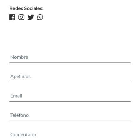
Redes Sociales: