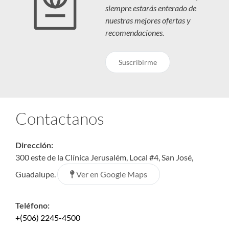
siempre estarás enterado de
nuestras mejores ofertas y
recomendaciones.
Suscribirme
Contactanos
Dirección:
300 este de la Clínica Jerusalém, Local #4, San José,
Ver en Google Maps
Guadalupe.
Teléfono:
+(506) 2245-4500