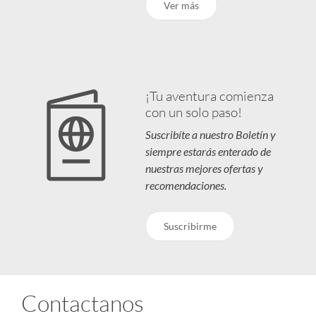
Ver más
¡Tu aventura comienza
con un solo paso!
Suscribíte a nuestro Boletín y
siempre estarás enterado de
nuestras mejores ofertas y
recomendaciones.
Suscribirme
Contactanos