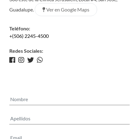
Ver en Google Maps
Guadalupe.
Teléfono:
+(506) 2245-4500
Redes Sociales: