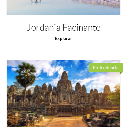
Jordania Facinante
Explorar
En Tendencia