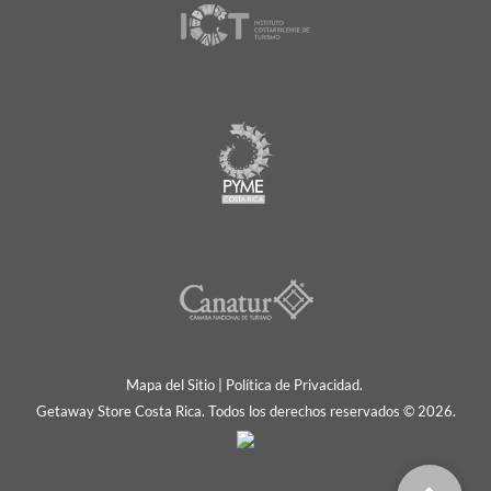
Mapa del Sitio
|
Política de Privacidad.
Getaway Store Costa Rica. Todos los derechos reservados © 2026.