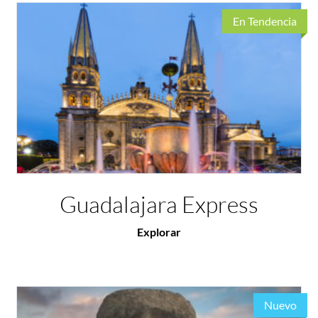
En Tendencia
Guadalajara Express
Explorar
Nuevo