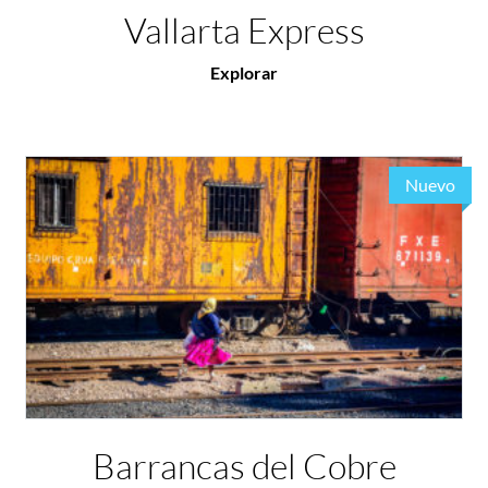
Vallarta Express
Explorar
Nuevo
Barrancas del Cobre