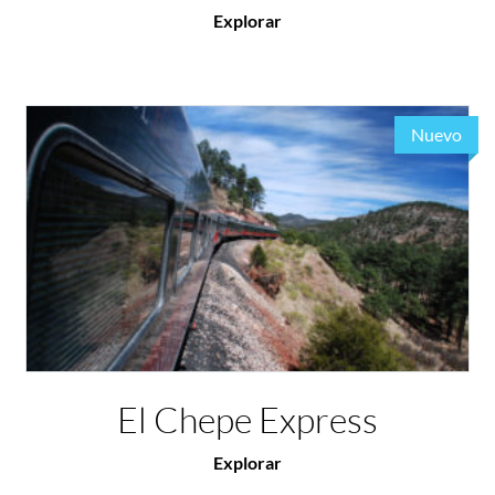
Explorar
Nuevo
El Chepe Express
Explorar