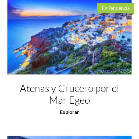
En Tendencia
Atenas y Crucero por el
Mar Egeo
Explorar