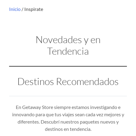
Inicio
/ Inspirate
Novedades y en
Tendencia
Destinos Recomendados
En Getaway Store siempre estamos investigando e
innovando para que tus viajes sean cada vez mejores y
diferentes. Descubrí nuestros paquetes nuevos y
destinos en tendencia.