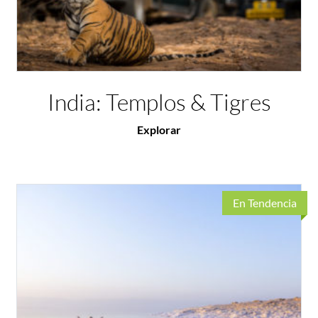
India: Templos & Tigres
Explorar
En Tendencia