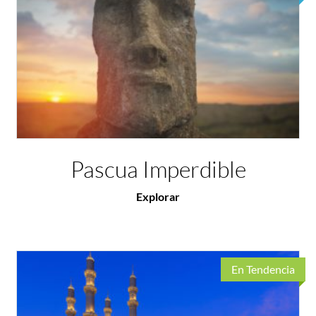
Pascua Imperdible
Explorar
En Tendencia