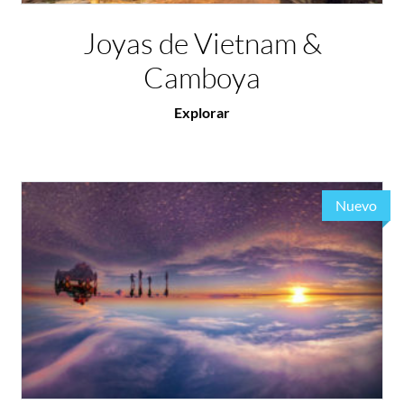
Joyas de Vietnam &
Camboya
Explorar
Nuevo