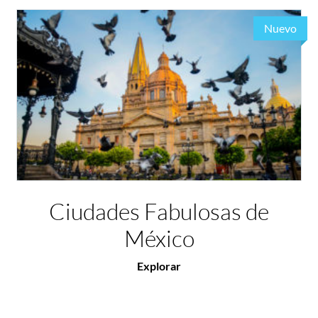
Nuevo
Ciudades Fabulosas de
México
Explorar