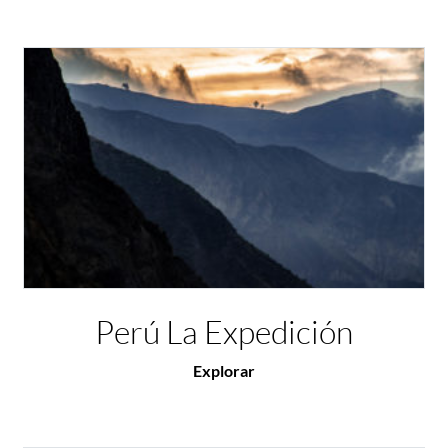
Perú La Expedición
Explorar