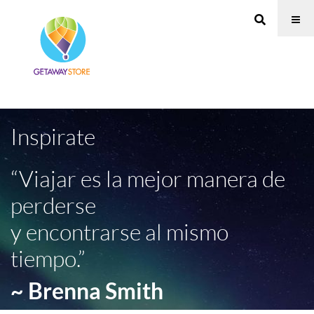
Inspirate
“Viajar es la mejor manera de
perderse
y encontrarse al mismo
tiempo.”
~ Brenna Smith