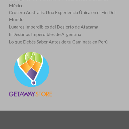
México
Crucero Australis: Una Experiencia Única en el Fin Del
Mundo
Lugares Imperdibles del Desierto de Atacama
8 Destinos Imperdibles de Argentina
Lo que Debés Saber Antes de tu Caminata en Perú