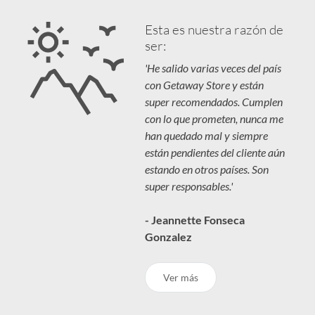
Esta es nuestra razón de
ser:
'He salido varias veces del país
con Getaway Store y están
super recomendados. Cumplen
con lo que prometen, nunca me
han quedado mal y siempre
están pendientes del cliente aún
estando en otros países. Son
super responsables.'
- Jeannette Fonseca
Gonzalez
Ver más