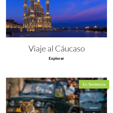
Viaje al Cáucaso
Explorar
En Tendencia