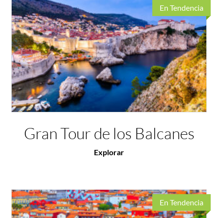
En Tendencia
Gran Tour de los Balcanes
Explorar
En Tendencia