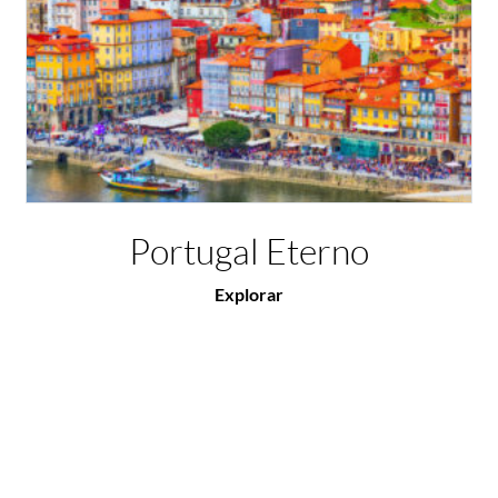
Portugal Eterno
Explorar