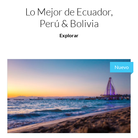
Lo Mejor de Ecuador,
Perú & Bolivia
Explorar
Nuevo