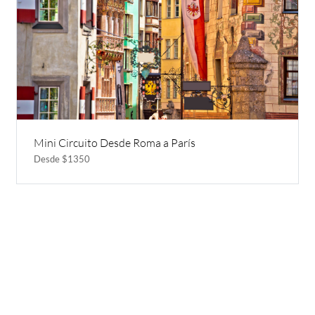
Mini Circuito Desde Roma a París
Desde $1350