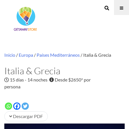
Inicio
/
Europa
/
Países Mediterráneos
/ Italia & Grecia
Italia & Grecia
15 días - 14 noches
Desde $2650* por
persona
Descargar PDF