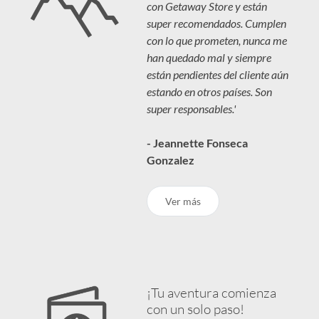
con Getaway Store y están
super recomendados. Cumplen
con lo que prometen, nunca me
han quedado mal y siempre
están pendientes del cliente aún
estando en otros países. Son
super responsables.'
- Jeannette Fonseca
Gonzalez
Ver más
¡Tu aventura comienza
con un solo paso!