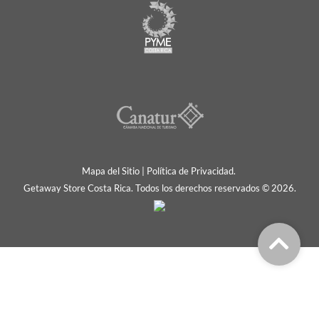
Mapa del Sitio
|
Política de Privacidad.
Getaway Store Costa Rica. Todos los derechos reservados © 2026.