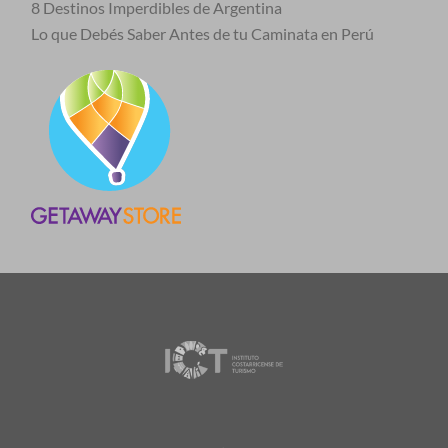
8 Destinos Imperdibles de Argentina
Lo que Debés Saber Antes de tu Caminata en Perú