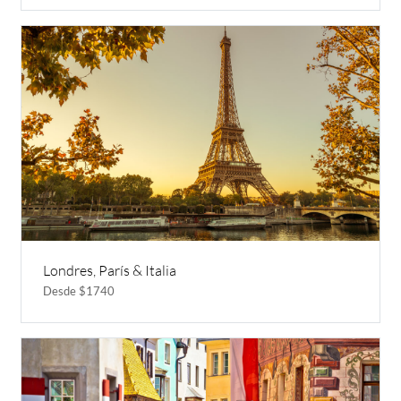
Londres, París & Italia
Desde $1740