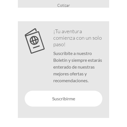
Cotizar
¡Tu aventura
comienza con un solo
paso!
Suscribíte a nuestro
Boletín y siempre estarás
enterado de nuestras
mejores ofertas y
recomendaciones.
Suscribirme