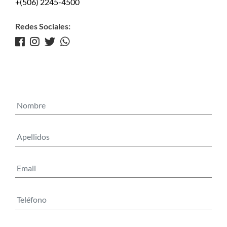
+(506) 2245-4500
Redes Sociales: