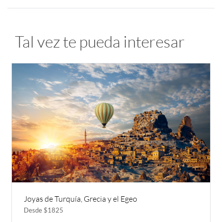
Tal vez te pueda interesar
Joyas de Turquía, Grecia y el Egeo
Desde $1825