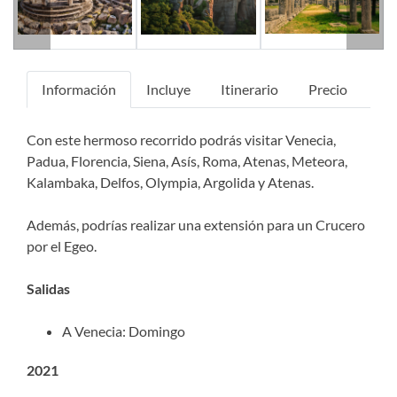
Información
Incluye
Itinerario
Precio
Con este hermoso recorrido podrás visitar Venecia,
Padua, Florencia, Siena, Asís, Roma, Atenas, Meteora,
Kalambaka, Delfos, Olympia, Argolida y Atenas.
Además, podrías realizar una extensión para un Crucero
por el Egeo.
Salidas
A Venecia: Domingo
2021