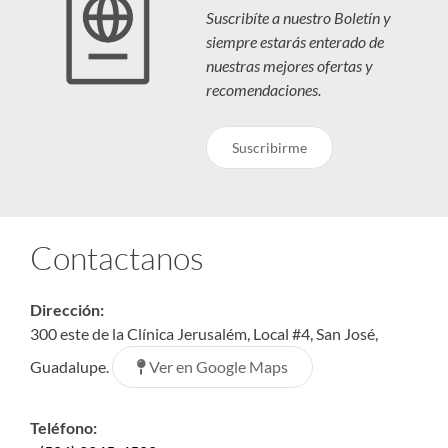
Suscribíte a nuestro Boletín y
siempre estarás enterado de
nuestras mejores ofertas y
recomendaciones.
Suscribirme
Contactanos
Dirección:
300 este de la Clínica Jerusalém, Local #4, San José,
Ver en Google Maps
Guadalupe.
Teléfono: