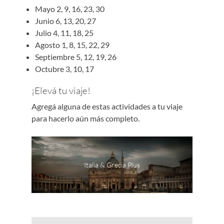
Mayo 2, 9, 16, 23, 30
Junio 6, 13, 20, 27
Julio 4, 11, 18, 25
Agosto 1, 8, 15, 22, 29
Septiembre 5, 12, 19, 26
Octubre 3, 10, 17
¡Elevá tu viaje!
Agregá alguna de estas actividades a tu viaje
para hacerlo aún más completo.
Italia & Grecia Plus