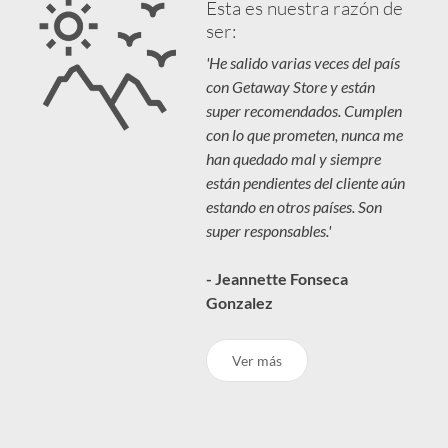
Esta es nuestra razón de
ser:
'He salido varias veces del país
con Getaway Store y están
super recomendados. Cumplen
con lo que prometen, nunca me
han quedado mal y siempre
están pendientes del cliente aún
estando en otros países. Son
super responsables.'
- Jeannette Fonseca
Gonzalez
Ver más