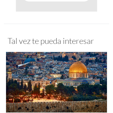
Tal vez te pueda interesar