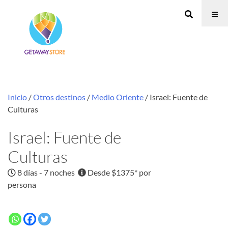
Inicio
/
Otros destinos
/
Medio Oriente
/ Israel: Fuente de
Culturas
Israel: Fuente de
Culturas
8 días - 7 noches
Desde $1375* por
persona