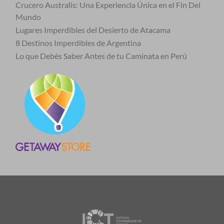
Crucero Australis: Una Experiencia Única en el Fin Del
Mundo
Lugares Imperdibles del Desierto de Atacama
8 Destinos Imperdibles de Argentina
Lo que Debés Saber Antes de tu Caminata en Perú