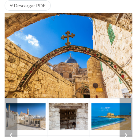
Descargar PDF