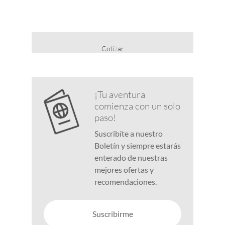
Cotizar
¡Tu aventura
comienza con un solo
paso!
Suscribíte a nuestro
Boletín y siempre estarás
enterado de nuestras
mejores ofertas y
recomendaciones.
Suscribirme