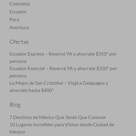
Colombia
Ecuador
Perú
Aventura
Ofertas
Ecuador Express – Reservá YA y ahorrate $350* por
persona
Ecuador Esencial – Reservá YA y ahorrate $350* por
persona
Lo Mejor de San Cristóbal – Viajá a Galápagos y
ahorrate hasta $400*
Blog
7 Destinos de México Que Tenés Que Conocer
10 Lugares Increíbles para Visitar desde Ciudad de
México