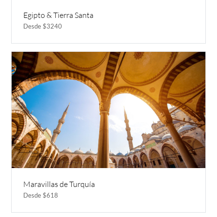
Egipto & Tierra Santa
Desde $3240
Maravillas de Turquía
Desde $618