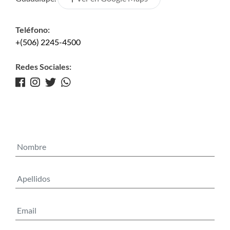
Teléfono:
+(506) 2245-4500
Redes Sociales: