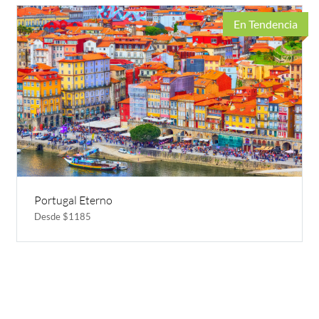
En Tendencia
Portugal Eterno
Desde $1185