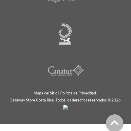
Mapa del Sitio
|
Política de Privacidad.
Getaway Store Costa Rica. Todos los derechos reservados © 2026.