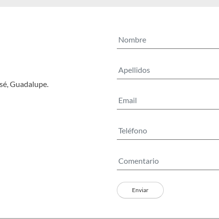
osé, Guadalupe.