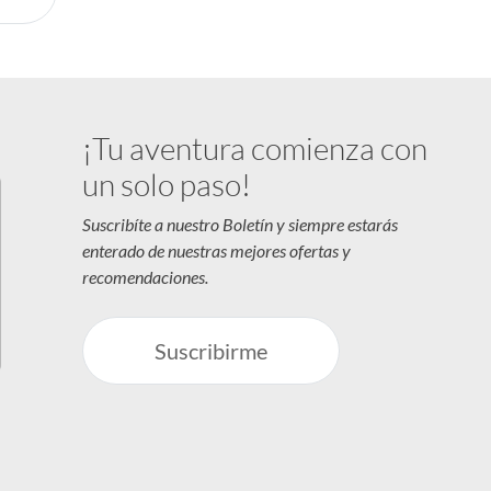
¡Tu aventura comienza con
un solo paso!
Suscribíte a nuestro Boletín y siempre estarás
enterado de nuestras mejores ofertas y
recomendaciones.
Suscribirme