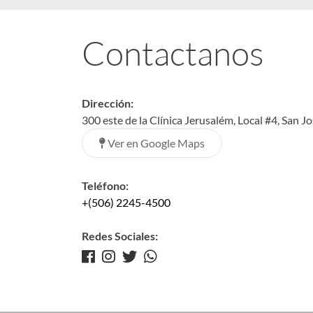
Contactanos
Dirección:
300 este de la Clínica Jerusalém, Local #4, San J
Ver en Google Maps
Teléfono:
+(506) 2245-4500
Redes Sociales: