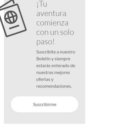
¡Tu
aventura
comienza
con un solo
paso!
Suscribíte a nuestro
Boletín y siempre
estarás enterado de
nuestras mejores
ofertas y
recomendaciones.
Suscribirme