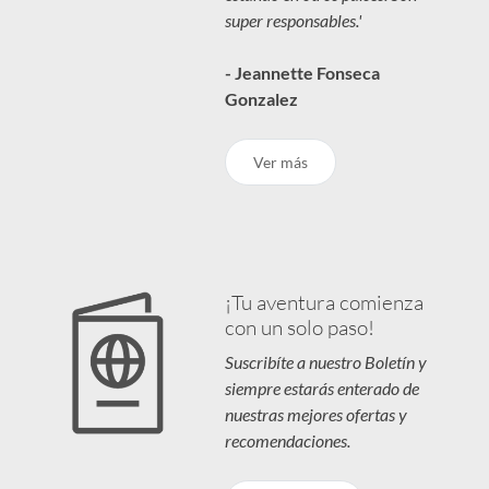
super responsables.'
- Jeannette Fonseca
Gonzalez
Ver más
¡Tu aventura comienza
con un solo paso!
Suscribíte a nuestro Boletín y
siempre estarás enterado de
nuestras mejores ofertas y
recomendaciones.