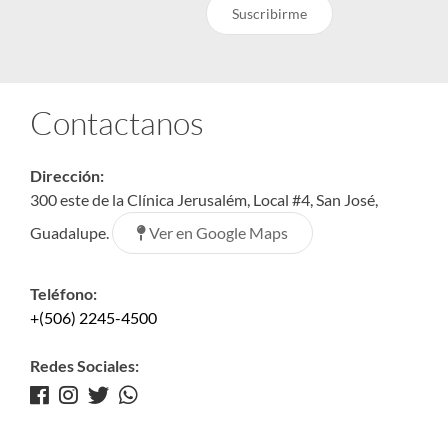
Suscribirme
Contactanos
Dirección:
300 este de la Clínica Jerusalém, Local #4, San José,
Ver en Google Maps
Guadalupe.
Teléfono:
+(506) 2245-4500
Redes Sociales: