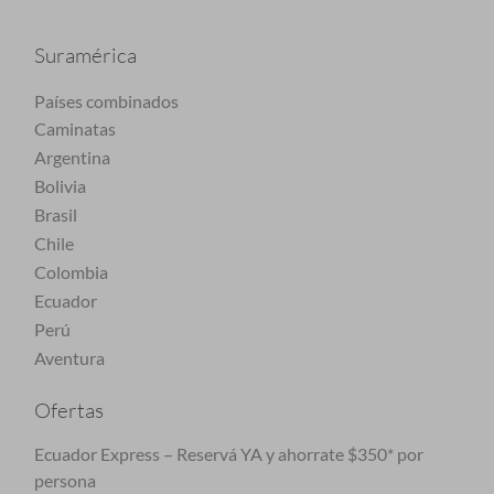
Suramérica
Países combinados
Caminatas
Argentina
Bolivia
Brasil
Chile
Colombia
Ecuador
Perú
Aventura
Ofertas
Ecuador Express – Reservá YA y ahorrate $350* por
persona