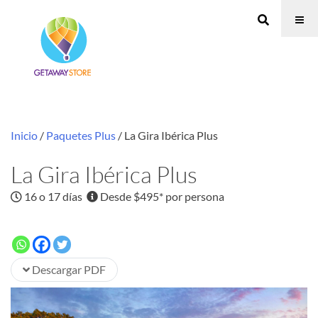
Inicio
/
Paquetes Plus
/ La Gira Ibérica Plus
La Gira Ibérica Plus
16 o 17 días
Desde $495* por persona
Descargar PDF