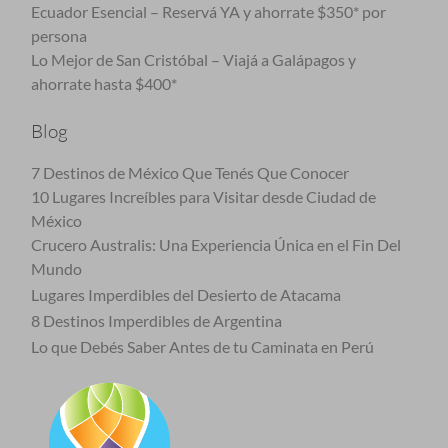
Ecuador Esencial – Reservá YA y ahorrate $350* por
persona
Lo Mejor de San Cristóbal – Viajá a Galápagos y
ahorrate hasta $400*
Blog
7 Destinos de México Que Tenés Que Conocer
10 Lugares Increíbles para Visitar desde Ciudad de
México
Crucero Australis: Una Experiencia Única en el Fin Del
Mundo
Lugares Imperdibles del Desierto de Atacama
8 Destinos Imperdibles de Argentina
Lo que Debés Saber Antes de tu Caminata en Perú