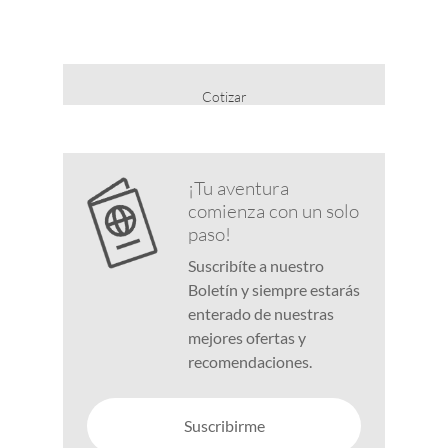
Cotizar
¡Tu aventura
comienza con un solo
paso!
Suscribíte a nuestro
Boletín y siempre estarás
enterado de nuestras
mejores ofertas y
recomendaciones.
Suscribirme