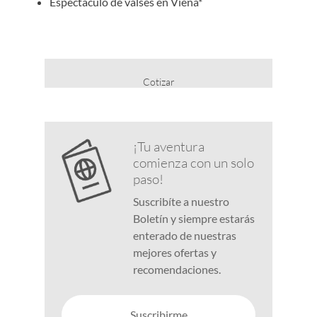
Espectáculo de valses en Viena*
Cotizar
¡Tu aventura
comienza con un solo
paso!
Suscribíte a nuestro
Boletín y siempre estarás
enterado de nuestras
mejores ofertas y
recomendaciones.
Suscribirme