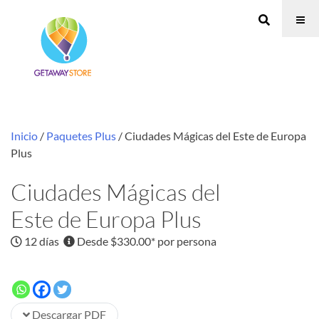
Inicio
/
Paquetes Plus
/ Ciudades Mágicas del Este de Europa
Plus
Ciudades Mágicas del
Este de Europa Plus
12 días
Desde $330.00* por persona
Descargar PDF