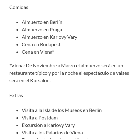
Comidas
Almuerzo en Berlín
Almuerzo en Praga
Almuerzo en Karlovy Vary
Cena en Budapest
Cena en Viena*
*Viena: De Noviembre a Marzo el almuerzo será en un
restaurante típico y por la noche el espectáculo de valses
será en el Kursalon.
Extras
Visita a la Isla de los Museos en Berlín
Visita a Postdam
Excursión a Karlovy Vary
Visita a los Palacios de Viena