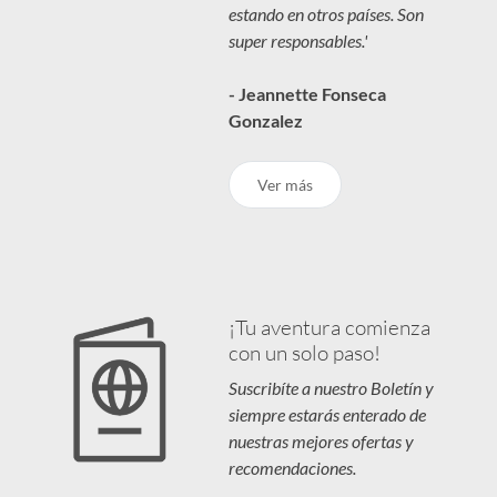
estando en otros países. Son
super responsables.'
- Jeannette Fonseca
Gonzalez
Ver más
¡Tu aventura comienza
con un solo paso!
Suscribíte a nuestro Boletín y
siempre estarás enterado de
nuestras mejores ofertas y
recomendaciones.