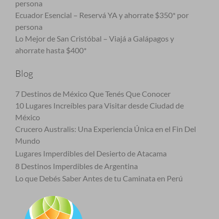
persona
Ecuador Esencial – Reservá YA y ahorrate $350* por
persona
Lo Mejor de San Cristóbal – Viajá a Galápagos y
ahorrate hasta $400*
Blog
7 Destinos de México Que Tenés Que Conocer
10 Lugares Increíbles para Visitar desde Ciudad de
México
Crucero Australis: Una Experiencia Única en el Fin Del
Mundo
Lugares Imperdibles del Desierto de Atacama
8 Destinos Imperdibles de Argentina
Lo que Debés Saber Antes de tu Caminata en Perú