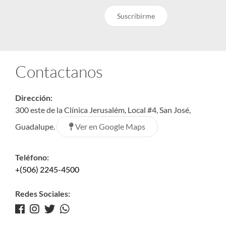
Suscribirme
Contactanos
Dirección:
300 este de la Clínica Jerusalém, Local #4, San José,
Ver en Google Maps
Guadalupe.
Teléfono:
+(506) 2245-4500
Redes Sociales: