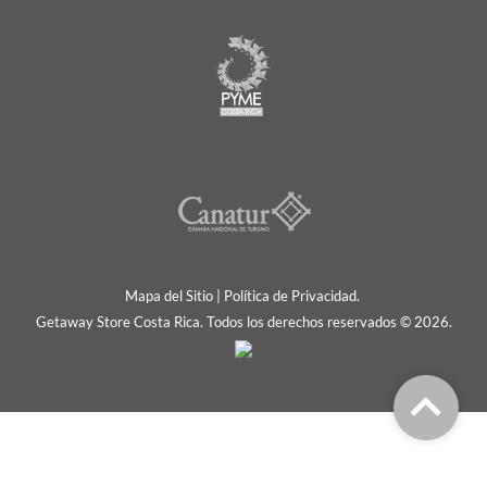
Mapa del Sitio
|
Política de Privacidad.
Getaway Store Costa Rica. Todos los derechos reservados © 2026.