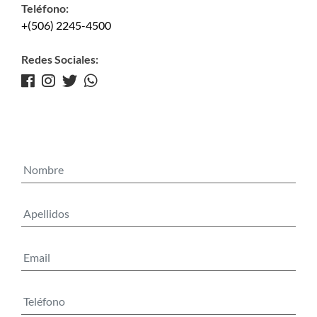
Teléfono:
+(506) 2245-4500
Redes Sociales: