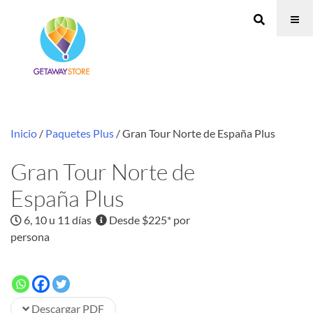
Inicio
/
Paquetes Plus
/ Gran Tour Norte de España Plus
Gran Tour Norte de
España Plus
6, 10 u 11 días
Desde $225* por
persona
Descargar PDF