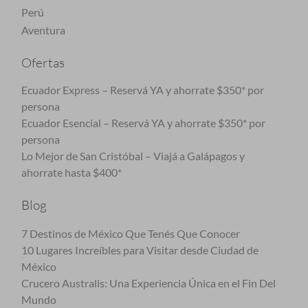
Perú
Aventura
Ofertas
Ecuador Express – Reservá YA y ahorrate $350* por
persona
Ecuador Esencial – Reservá YA y ahorrate $350* por
persona
Lo Mejor de San Cristóbal – Viajá a Galápagos y
ahorrate hasta $400*
Blog
7 Destinos de México Que Tenés Que Conocer
10 Lugares Increíbles para Visitar desde Ciudad de
México
Crucero Australis: Una Experiencia Única en el Fin Del
Mundo