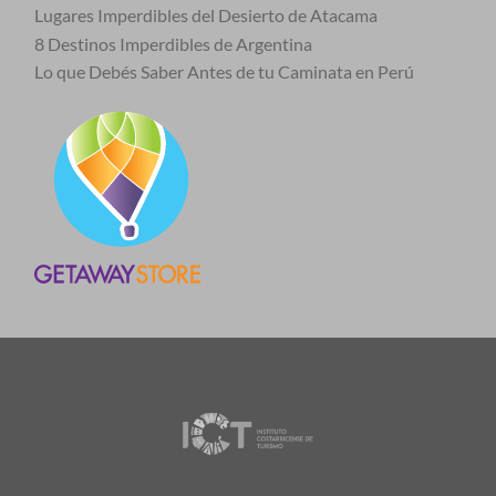
Lugares Imperdibles del Desierto de Atacama
8 Destinos Imperdibles de Argentina
Lo que Debés Saber Antes de tu Caminata en Perú