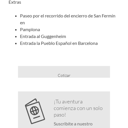
Extras
Paseo por el recorrido del encierro de San Fermín
en
Pamplona
Entrada al Guggenheim
Entrada la Pueblo Español en Barcelona
Cotizar
¡Tu aventura
comienza con un solo
paso!
Suscribíte a nuestro