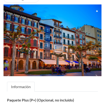
Previous
Next
Información
Paquete Plus (P+) (Opcional, no incluido)