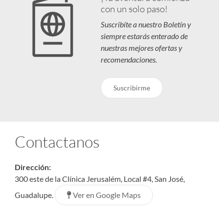
con un solo paso!
Suscribíte a nuestro Boletín y
siempre estarás enterado de
nuestras mejores ofertas y
recomendaciones.
Suscribirme
Contactanos
Dirección:
300 este de la Clínica Jerusalém, Local #4, San José,
Ver en Google Maps
Guadalupe.