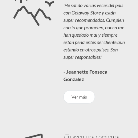
'He salido varias veces del país
con Getaway Store y están
super recomendados. Cumplen
con lo que prometen, nunca me
han quedado mal y siempre
están pendientes del cliente aún
estando en otros países. Son
super responsables.'
- Jeannette Fonseca
Gonzalez
Ver más
¡Tu aventura comienza