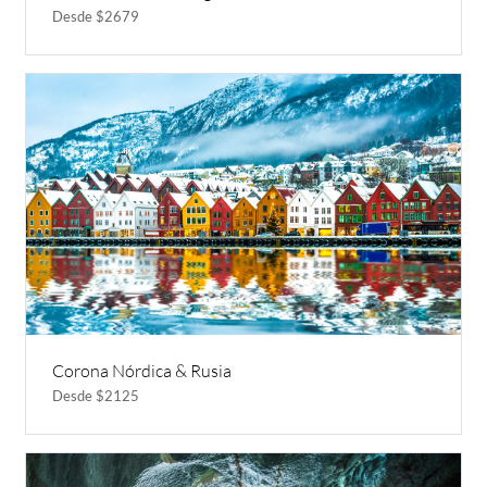
Desde $2679
Corona Nórdica & Rusia
Desde $2125