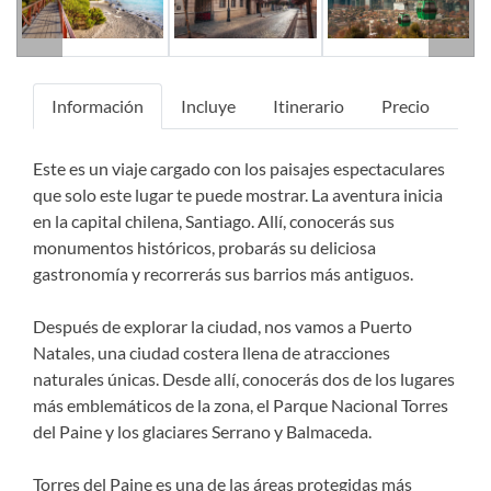
Información
Incluye
Itinerario
Precio
Este es un viaje cargado con los paisajes espectaculares
que solo este lugar te puede mostrar. La aventura inicia
en la capital chilena, Santiago. Allí, conocerás sus
monumentos históricos, probarás su deliciosa
gastronomía y recorrerás sus barrios más antiguos.
Después de explorar la ciudad, nos vamos a Puerto
Natales, una ciudad costera llena de atracciones
naturales únicas. Desde allí, conocerás dos de los lugares
más emblemáticos de la zona, el Parque Nacional Torres
del Paine y los glaciares Serrano y Balmaceda.
Torres del Paine es una de las áreas protegidas más