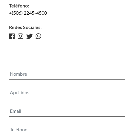
Teléfono:
+(506) 2245-4500
Redes Sociales: