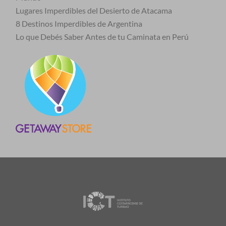
Lugares Imperdibles del Desierto de Atacama
8 Destinos Imperdibles de Argentina
Lo que Debés Saber Antes de tu Caminata en Perú