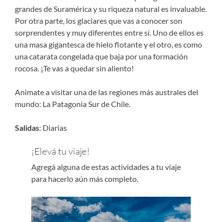
grandes de Suramérica y su riqueza natural es invaluable.
Por otra parte, los glaciares que vas a conocer son
sorprendentes y muy diferentes entre sí. Uno de ellos es
una masa gigantesca de hielo flotante y el otro, es como
una catarata congelada que baja por una formación
rocosa. ¡Te vas a quedar sin aliento!
Animate a visitar una de las regiones más australes del
mundo: La Patagonia Sur de Chile.
Salidas
: Diarias
¡Elevá tu viaje!
Agregá alguna de estas actividades a tu viaje
para hacerlo aún más completo.