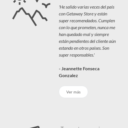
'He salido varias veces del país
con Getaway Store y están
super recomendados. Cumplen
con lo que prometen, nunca me
han quedado mal y siempre
están pendientes del cliente aún
estando en otros países. Son
super responsables.'
- Jeannette Fonseca
Gonzalez
Ver más