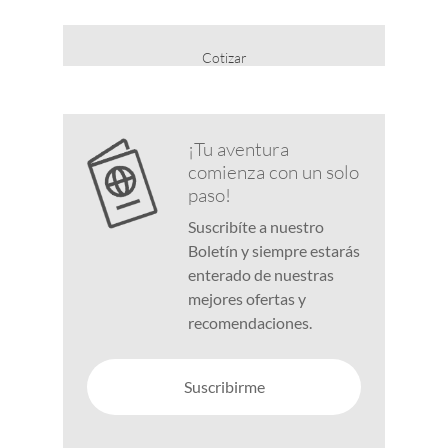
Cotizar
¡Tu aventura
comienza con un solo
paso!
Suscribíte a nuestro
Boletín y siempre estarás
enterado de nuestras
mejores ofertas y
recomendaciones.
Suscribirme