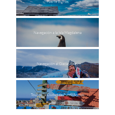
Fuerte Bulnes
Navegación a la Isla Magdalena
Navegación al Glaciar Grey
Tour de la Ciudad de Punta Arenas