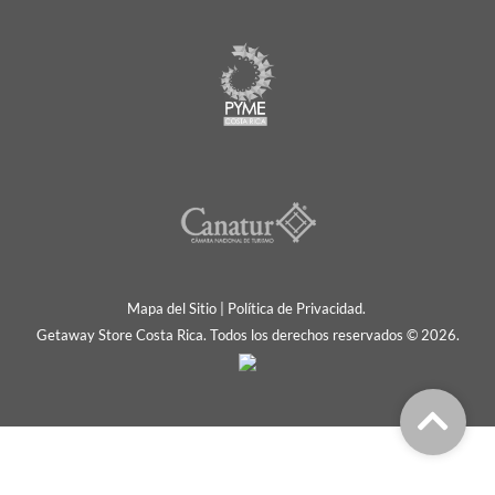
Mapa del Sitio
|
Política de Privacidad.
Getaway Store Costa Rica. Todos los derechos reservados © 2026.