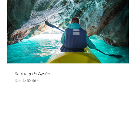
Santiago & Aysén
Desde $2865