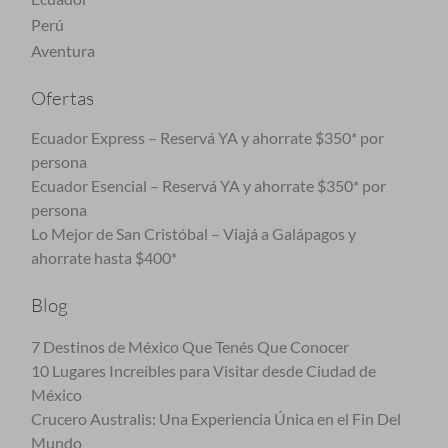
Perú
Aventura
Ofertas
Ecuador Express – Reservá YA y ahorrate $350* por
persona
Ecuador Esencial – Reservá YA y ahorrate $350* por
persona
Lo Mejor de San Cristóbal – Viajá a Galápagos y
ahorrate hasta $400*
Blog
7 Destinos de México Que Tenés Que Conocer
10 Lugares Increíbles para Visitar desde Ciudad de
México
Crucero Australis: Una Experiencia Única en el Fin Del
Mundo