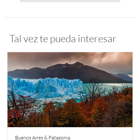
Tal vez te pueda interesar
Buenos Aires & Patagonia