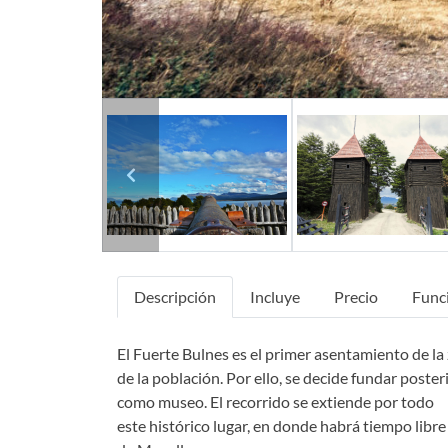
Previous
Descripción
Incluye
Precio
Func
El Fuerte Bulnes es el primer asentamiento de la
de la población. Por ello, se decide fundar post
como museo. El recorrido se extiende por todo
este histórico lugar, en donde habrá tiempo libr