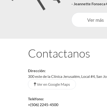
- Jeannette Fonseca
Ver más
Contactanos
Dirección:
300 este de la Clínica Jerusalém, Local #4, San J
Ver en Google Maps
Teléfono:
+(506) 2245-4500