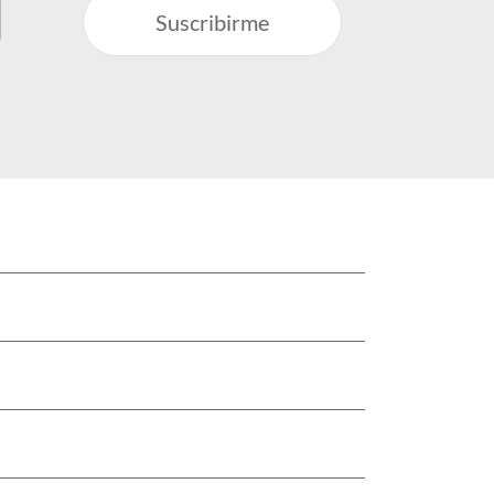
Suscribirme