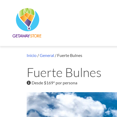
Inicio
/
General
/ Fuerte Bulnes
Fuerte Bulnes
Desde $169* por persona