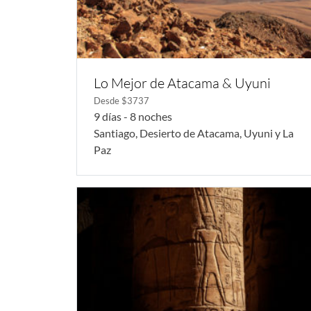
Lo Mejor de Atacama & Uyuni
Desde $3737
9 días - 8 noches
Santiago, Desierto de Atacama, Uyuni y La
Paz