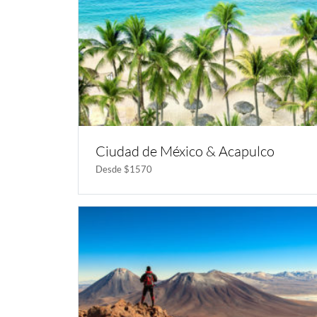
Ciudad de México & Acapulco
Desde $1570