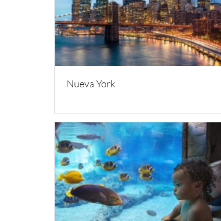
Nueva York