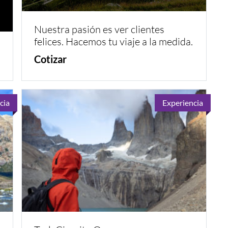
Nuestra pasión es ver clientes
felices. Hacemos tu viaje a la medida.
Cotizar
cia
Experiencia