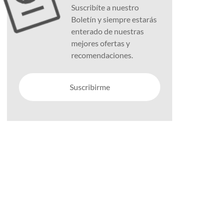
Suscribíte a nuestro
Boletín y siempre estarás
enterado de nuestras
mejores ofertas y
recomendaciones.
Suscribirme