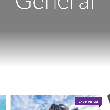
Experiencia