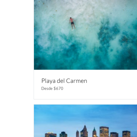
Playa del Carmen
Desde $670