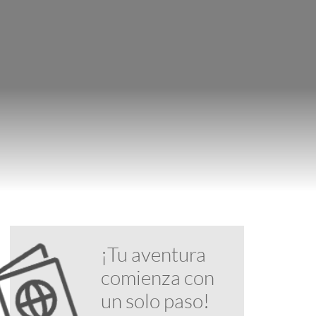
¡Tu aventura
comienza con
un solo paso!