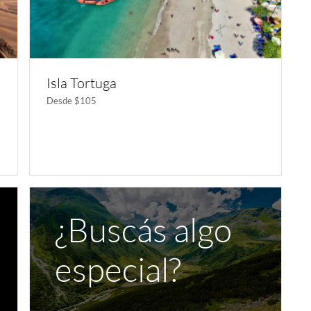
Isla Tortuga
Desde $105
¿Buscás algo
especial?