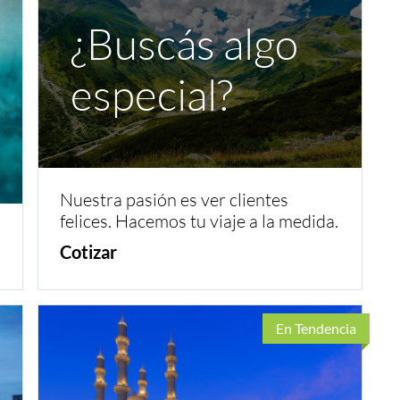
¿Buscás algo
especial?
Nuestra pasión es ver clientes
felices. Hacemos tu viaje a la medida.
Cotizar
En Tendencia