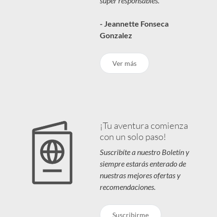
super responsables.'
- Jeannette Fonseca
Gonzalez
Ver más
¡Tu aventura comienza
con un solo paso!
Suscribíte a nuestro Boletín y
siempre estarás enterado de
nuestras mejores ofertas y
recomendaciones.
Suscribirme