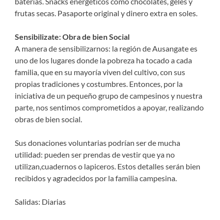
baterías. Snacks energéticos como chocolates, geles y
frutas secas. Pasaporte original y dinero extra en soles.
Sensibilizate: Obra de bien Social
A manera de sensibilizarnos: la región de Ausangate es
uno de los lugares donde la pobreza ha tocado a cada
familia, que en su mayoría viven del cultivo, con sus
propias tradiciones y costumbres. Entonces, por la
iniciativa de un pequeño grupo de campesinos y nuestra
parte, nos sentimos comprometidos a apoyar, realizando
obras de bien social.
Sus donaciones voluntarias podrían ser de mucha
utilidad: pueden ser prendas de vestir que ya no
utilizan,cuadernos o lapiceros. Estos detalles serán bien
recibidos y agradecidos por la familia campesina.
Salidas: Diarias