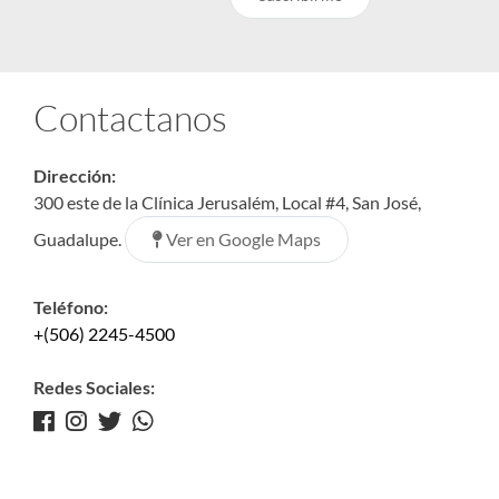
Contactanos
Dirección:
300 este de la Clínica Jerusalém, Local #4, San José,
Ver en Google Maps
Guadalupe.
Teléfono:
+(506) 2245-4500
Redes Sociales: