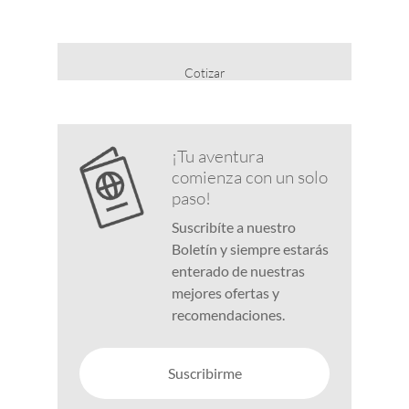
Cotizar
¡Tu aventura
comienza con un solo
paso!
Suscribíte a nuestro
Boletín y siempre estarás
enterado de nuestras
mejores ofertas y
recomendaciones.
Suscribirme