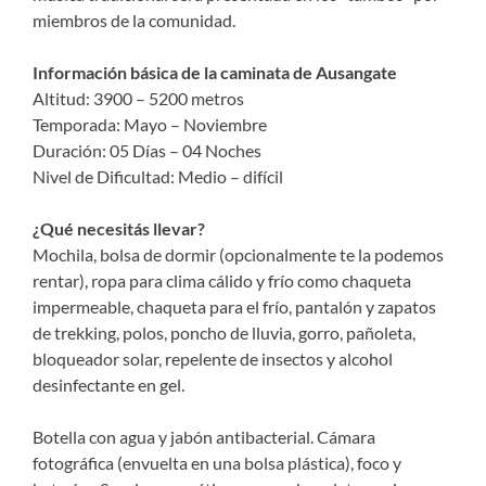
miembros de la comunidad.
Información básica de la caminata de Ausangate
Altitud: 3900 – 5200 metros
Temporada: Mayo – Noviembre
Duración: 05 Días – 04 Noches
Nivel de Dificultad: Medio – difícil
¿Qué necesitás llevar?
Mochila, bolsa de dormir (opcionalmente te la podemos
rentar), ropa para clima cálido y frío como chaqueta
impermeable, chaqueta para el frío, pantalón y zapatos
de trekking, polos, poncho de lluvia, gorro, pañoleta,
bloqueador solar, repelente de insectos y alcohol
desinfectante en gel.
Botella con agua y jabón antibacterial. Cámara
fotográfica (envuelta en una bolsa plástica), foco y