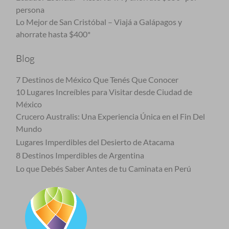
persona
Lo Mejor de San Cristóbal – Viajá a Galápagos y
ahorrate hasta $400*
Blog
7 Destinos de México Que Tenés Que Conocer
10 Lugares Increíbles para Visitar desde Ciudad de
México
Crucero Australis: Una Experiencia Única en el Fin Del
Mundo
Lugares Imperdibles del Desierto de Atacama
8 Destinos Imperdibles de Argentina
Lo que Debés Saber Antes de tu Caminata en Perú