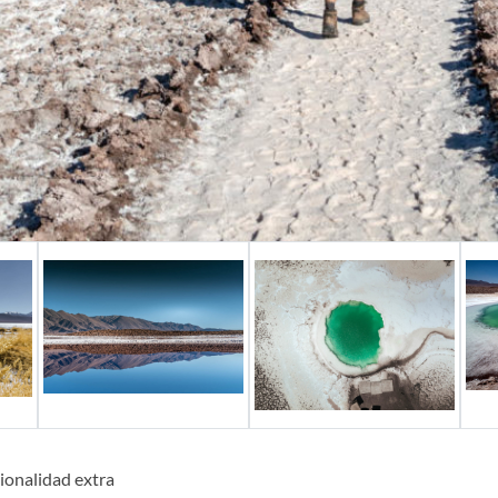
ionalidad extra