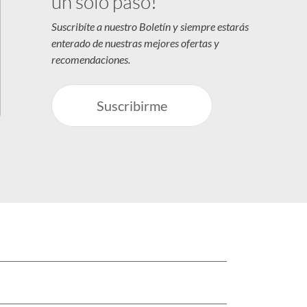
un solo paso!
Suscribíte a nuestro Boletín y siempre estarás
enterado de nuestras mejores ofertas y
recomendaciones.
Suscribirme