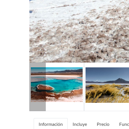
Previous
Información
Incluye
Precio
Func