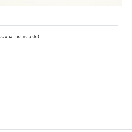
Next
cional, no incluido)