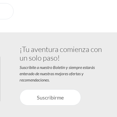
¡Tu aventura comienza con
un solo paso!
Suscribíte a nuestro Boletín y siempre estarás
enterado de nuestras mejores ofertas y
recomendaciones.
Suscribirme