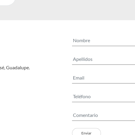
osé, Guadalupe.