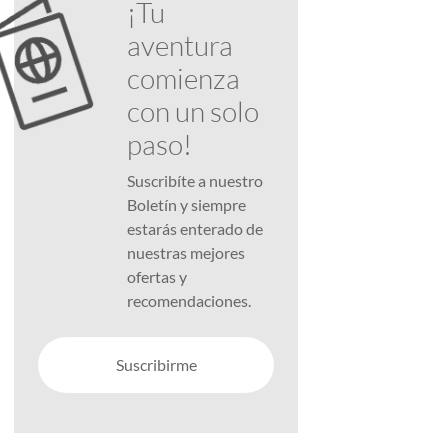
¡Tu
aventura
comienza
con un solo
paso!
Suscribíte a nuestro
Boletín y siempre
estarás enterado de
nuestras mejores
ofertas y
recomendaciones.
Suscribirme