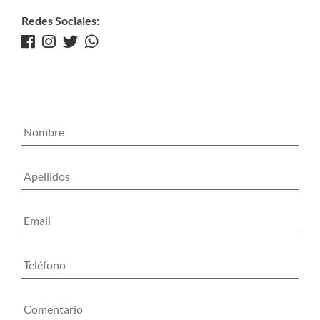
Redes Sociales: