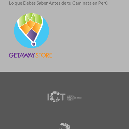
Lo que Debés Saber Antes de tu Caminata en Perú