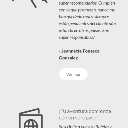
super recomendados. Cumplen
con lo que prometen, nunca me
han quedado mal y siempre
están pendientes del cliente aún
estando en otros países. Son
super responsables.'
- Jeannette Fonseca
Gonzalez
Ver más
¡Tu aventura comienza
con un solo paso!
Suscribíte a nuestro Boletín y