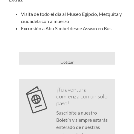
Visita de todo el día al Museo Egipcio, Mezquita y
ciudadela con almuerzo
Excursión a Abu Simbel desde Aswan en Bus
Cotizar
¡Tu aventura
comienza con un solo
paso!
Suscribíte a nuestro
Boletín y siempre estarás
enterado de nuestras