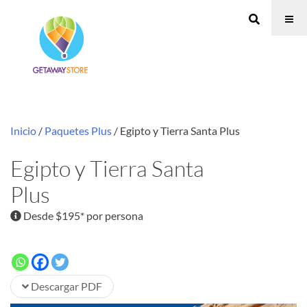
Inicio
/
Paquetes Plus
/ Egipto y Tierra Santa Plus
Egipto y Tierra Santa
Plus
Desde $195* por persona
Descargar PDF