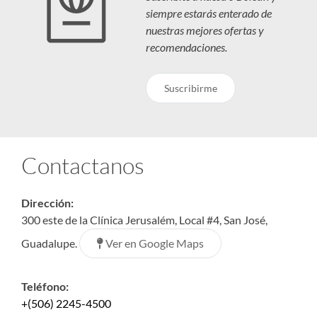
siempre estarás enterado de
nuestras mejores ofertas y
recomendaciones.
Suscribirme
Contactanos
Dirección:
300 este de la Clínica Jerusalém, Local #4, San José,
Ver en Google Maps
Guadalupe.
Teléfono:
+(506) 2245-4500