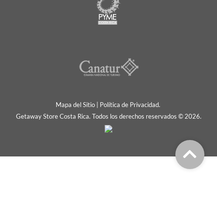
Mapa del Sitio
|
Política de Privacidad.
Getaway Store Costa Rica. Todos los derechos reservados © 2026.