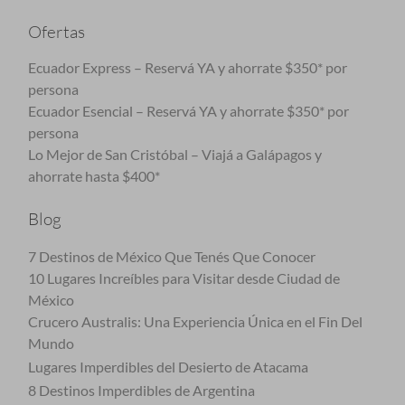
Ofertas
Ecuador Express – Reservá YA y ahorrate $350* por
persona
Ecuador Esencial – Reservá YA y ahorrate $350* por
persona
Lo Mejor de San Cristóbal – Viajá a Galápagos y
ahorrate hasta $400*
Blog
7 Destinos de México Que Tenés Que Conocer
10 Lugares Increíbles para Visitar desde Ciudad de
México
Crucero Australis: Una Experiencia Única en el Fin Del
Mundo
Lugares Imperdibles del Desierto de Atacama
8 Destinos Imperdibles de Argentina