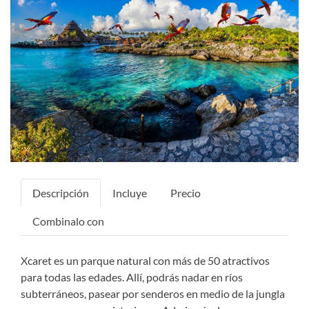
Previous
Next
Descripción
Incluye
Precio
Combinalo con
Xcaret es un parque natural con más de 50 atractivos
para todas las edades. Allí, podrás nadar en ríos
subterráneos, pasear por senderos en medio de la jungla