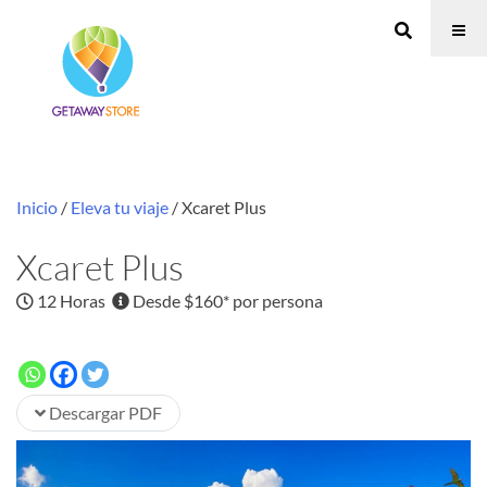
Inicio
/
Eleva tu viaje
/ Xcaret Plus
Xcaret Plus
12 Horas
Desde $160* por persona
Descargar PDF