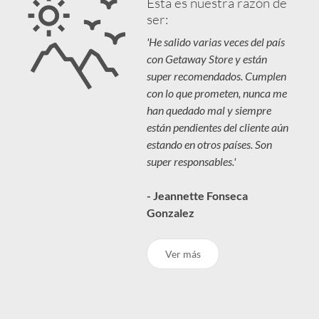
Esta es nuestra razón de
ser:
'He salido varias veces del país
con Getaway Store y están
super recomendados. Cumplen
con lo que prometen, nunca me
han quedado mal y siempre
están pendientes del cliente aún
estando en otros países. Son
super responsables.'
- Jeannette Fonseca
Gonzalez
Ver más