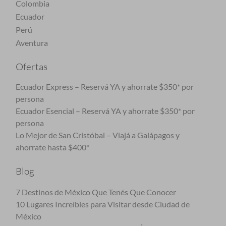
Colombia
Ecuador
Perú
Aventura
Ofertas
Ecuador Express – Reservá YA y ahorrate $350* por
persona
Ecuador Esencial – Reservá YA y ahorrate $350* por
persona
Lo Mejor de San Cristóbal – Viajá a Galápagos y
ahorrate hasta $400*
Blog
7 Destinos de México Que Tenés Que Conocer
10 Lugares Increíbles para Visitar desde Ciudad de
México