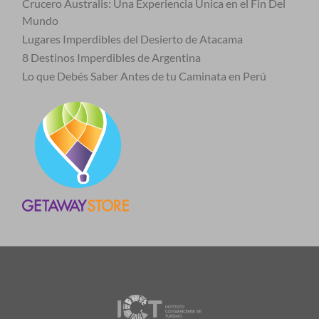
Crucero Australis: Una Experiencia Única en el Fin Del
Mundo
Lugares Imperdibles del Desierto de Atacama
8 Destinos Imperdibles de Argentina
Lo que Debés Saber Antes de tu Caminata en Perú