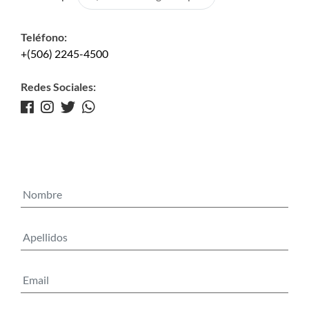
Teléfono:
+(506) 2245-4500
Redes Sociales: