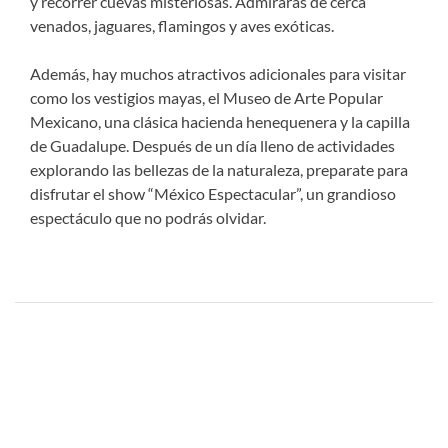
y recorrer cuevas misteriosas. Admirarás de cerca
venados, jaguares, flamingos y aves exóticas.
Además, hay muchos atractivos adicionales para visitar
como los vestigios mayas, el Museo de Arte Popular
Mexicano, una clásica hacienda henequenera y la capilla
de Guadalupe. Después de un día lleno de actividades
explorando las bellezas de la naturaleza, preparate para
disfrutar el show “México Espectacular”, un grandioso
espectáculo que no podrás olvidar.