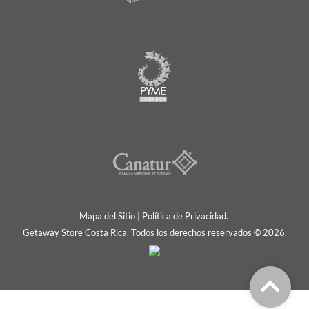
Mapa del Sitio
|
Política de Privacidad.
Getaway Store Costa Rica. Todos los derechos reservados © 2026.