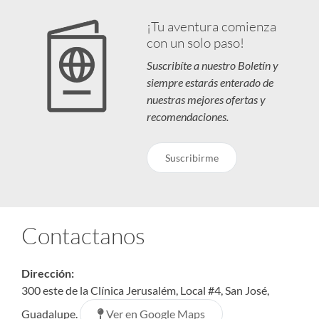
¡Tu aventura comienza
con un solo paso!
Suscribíte a nuestro Boletín y
siempre estarás enterado de
nuestras mejores ofertas y
recomendaciones.
Suscribirme
Contactanos
Dirección:
300 este de la Clínica Jerusalém, Local #4, San José,
Ver en Google Maps
Guadalupe.