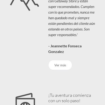
con Getaway Store y están
super recomendados. Cumplen
con lo que prometen, nunca me
han quedado mal y siempre
están pendientes del cliente aún
estando en otros países. Son
super responsables.'
- Jeannette Fonseca
Gonzalez
Ver más
¡Tu aventura comienza
con un solo paso!