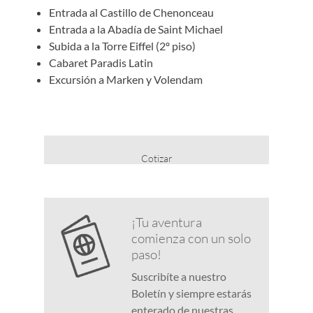
Entrada al Castillo de Chenonceau
Entrada a la Abadía de Saint Michael
Subida a la Torre Eiffel (2º piso)
Cabaret Paradis Latin
Excursión a Marken y Volendam
Cotizar
¡Tu aventura
comienza con un solo
paso!
Suscribíte a nuestro
Boletín y siempre estarás
enterado de nuestras