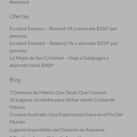
Aventura
Ofertas
Ecuador Express – Reservá YA y ahorrate $350* por
persona
Ecuador Esencial – Reservá YA y ahorrate $350* por
persona
Lo Mejor de San Cristóbal – Viajá a Galápagos y
ahorrate hasta $400*
Blog
7 Destinos de México Que Tenés Que Conocer
10 Lugares Increíbles para Visitar desde Ciudad de
México
Crucero Australis: Una Experiencia Única en el Fin Del
Mundo
Lugares Imperdibles del Desierto de Atacama