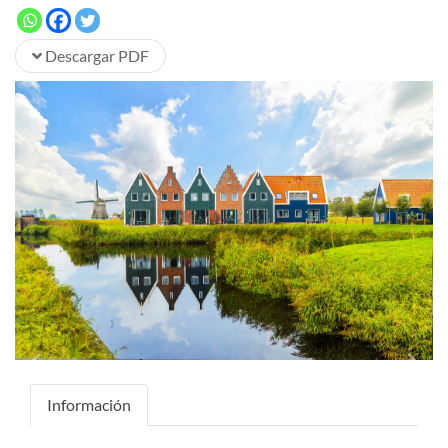
Descargar PDF
Previous
Next
Información