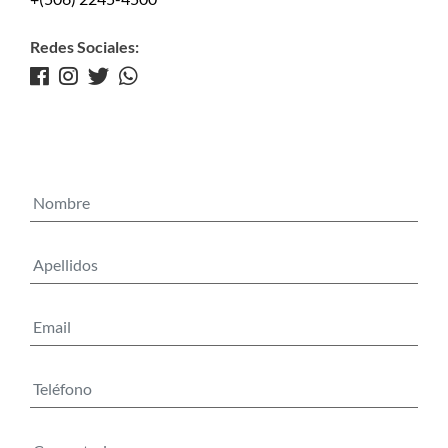
Redes Sociales: