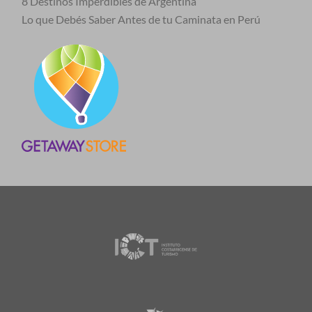
8 Destinos Imperdibles de Argentina
Lo que Debés Saber Antes de tu Caminata en Perú