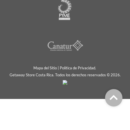
Mapa del Sitio
|
Política de Privacidad.
Getaway Store Costa Rica. Todos los derechos reservados © 2026.