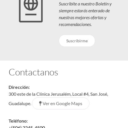
Suscribíte a nuestro Boletín y
siempre estarás enterado de
nuestras mejores ofertas y
recomendaciones.
Suscribirme
Contactanos
Dirección:
300 este de la Clínica Jerusalém, Local #4, San José,
Ver en Google Maps
Guadalupe.
Teléfono:
+(506) 2245-4500