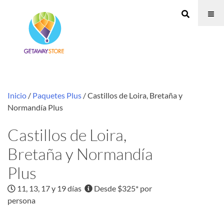
Inicio
/
Paquetes Plus
/ Castillos de Loira, Bretaña y
Normandía Plus
Castillos de Loira,
Bretaña y Normandía
Plus
11, 13, 17 y 19 días
Desde $325* por
persona