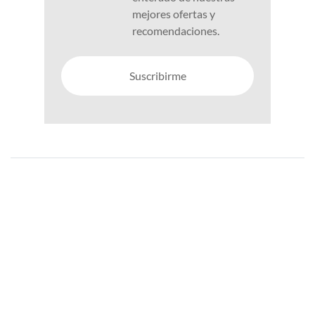
mejores ofertas y
recomendaciones.
Suscribirme