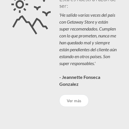
ser:
'He salido varias veces del país
con Getaway Store y están
super recomendados. Cumplen
con lo que prometen, nunca me
han quedado mal y siempre
están pendientes del cliente aún
estando en otros países. Son
super responsables.'
- Jeannette Fonseca
Gonzalez
Ver más