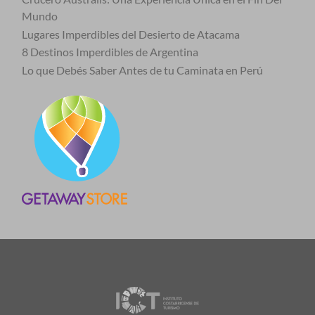
Mundo
Lugares Imperdibles del Desierto de Atacama
8 Destinos Imperdibles de Argentina
Lo que Debés Saber Antes de tu Caminata en Perú