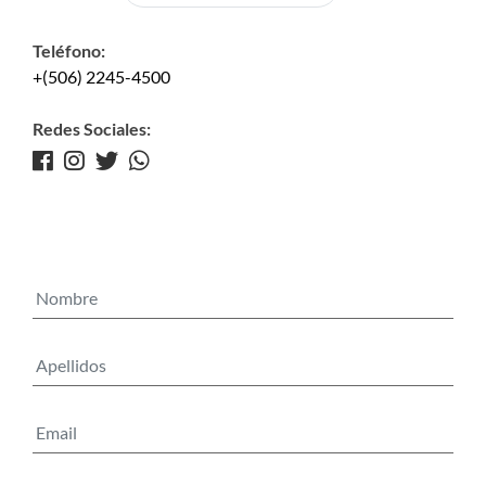
Teléfono:
+(506) 2245-4500
Redes Sociales: