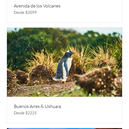
Avenida de los Volcanes
Desde $2099
Buenos Aires & Ushuaia
Desde $2225