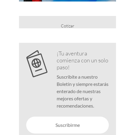
Cotizar
¡Tu aventura
comienza con un solo
paso!
Suscribíte a nuestro
Boletín y siempre estarás
enterado de nuestras
mejores ofertas y
recomendaciones.
Suscribirme