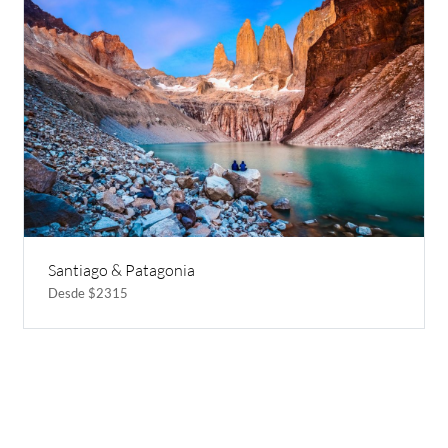
Santiago & Patagonia
Desde $2315