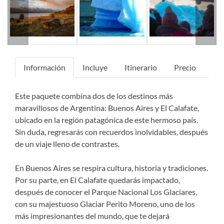
Información
Incluye
Itinerario
Precio
Este paquete combina dos de los destinos más
maravillosos de Argentina: Buenos Aires y El Calafate,
ubicado en la región patagónica de este hermoso país.
Sin duda, regresarás con recuerdos inolvidables, después
de un viaje lleno de contrastes.
En Buenos Aires se respira cultura, historia y tradiciones.
Por su parte, en El Calafate quedarás impactado,
después de conocer el Parque Nacional Los Glaciares,
con su majestuoso Glaciar Perito Moreno, uno de los
más impresionantes del mundo, que te dejará