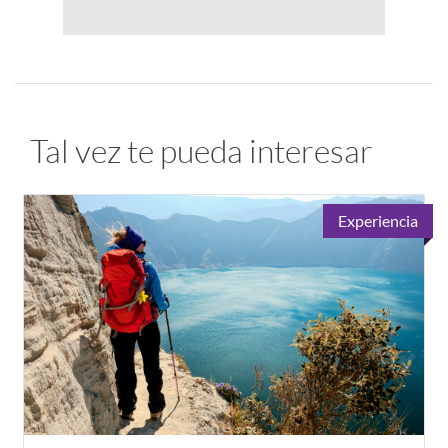
Tal vez te pueda interesar
Experiencia