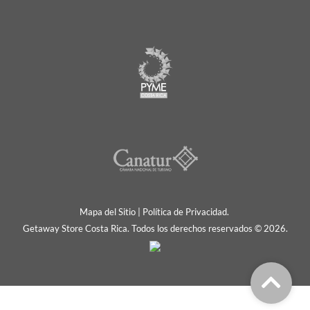
Mapa del Sitio
|
Política de Privacidad.
Getaway Store Costa Rica. Todos los derechos reservados © 2026.