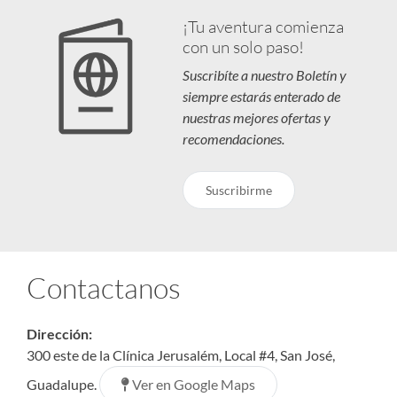
¡Tu aventura comienza
con un solo paso!
Suscribíte a nuestro Boletín y
siempre estarás enterado de
nuestras mejores ofertas y
recomendaciones.
Suscribirme
Contactanos
Dirección:
300 este de la Clínica Jerusalém, Local #4, San José,
Ver en Google Maps
Guadalupe.