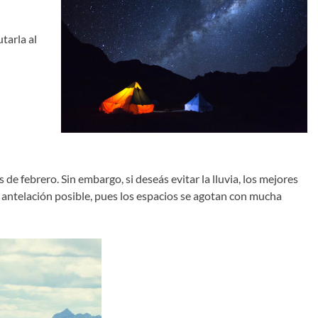
tarla al
 febrero. Sin embargo, si deseás evitar la lluvia, los mejores
 antelación posible, pues los espacios se agotan con mucha