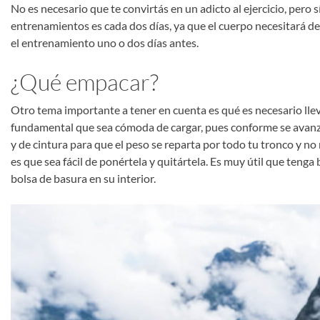
No es necesario que te convirtás en un adicto al ejercicio, pero
entrenamientos es cada dos días, ya que el cuerpo necesitará de
el entrenamiento uno o dos días antes.
¿Qué empacar?
Otro tema importante a tener en cuenta es qué es necesario llevar
fundamental que sea cómoda de cargar, pues conforme se avanz
y de cintura para que el peso se reparta por todo tu tronco y no 
es que sea fácil de ponértela y quitártela. Es muy útil que teng
bolsa de basura en su interior.