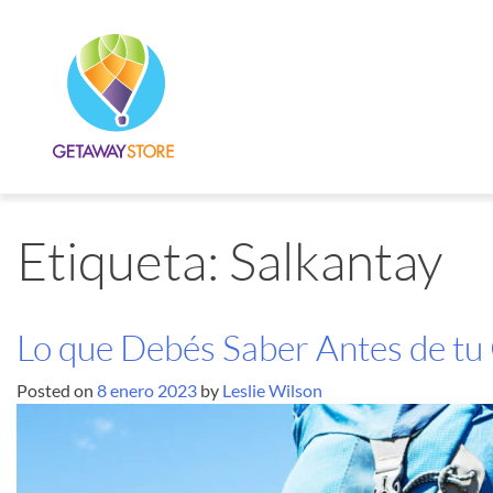
Etiqueta:
Salkantay
Lo que Debés Saber Antes de tu
Posted on
8 enero 2023
by
Leslie Wilson