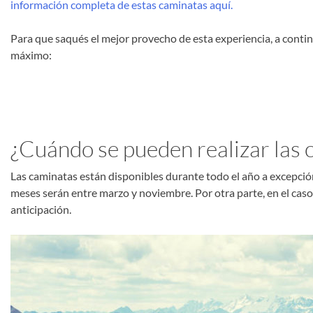
información completa de estas caminatas aquí.
Para que saqués el mejor provecho de esta experiencia, a contin
máximo:
¿Cuándo se pueden realizar las 
Las caminatas están disponibles durante todo el año a excepción
meses serán entre marzo y noviembre. Por otra parte, en el caso
anticipación.