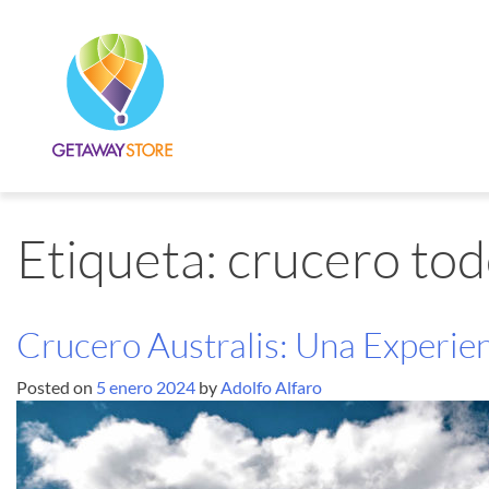
Etiqueta:
crucero tod
Crucero Australis: Una Experien
Posted on
5 enero 2024
by
Adolfo Alfaro