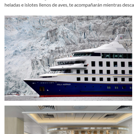
heladas e islotes llenos de aves, te acompañarán mientras desc