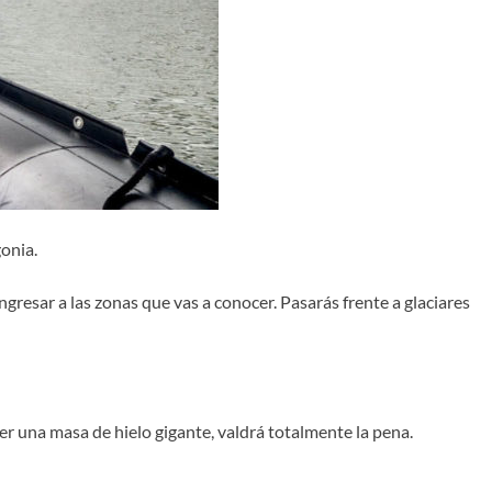
gonia.
ngresar a las zonas que vas a conocer. Pasarás frente a glaciares
er una masa de hielo gigante, valdrá totalmente la pena.