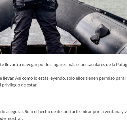
te llevará a navegar por los lugares más espectaculares de la Pata
llevar. Así como lo estás leyendo, solo ellos tienen permiso para i
rivilegio de estar.
o asegurar. Solo el hecho de despertarte, mirar por la ventana y v
ede mostrar.