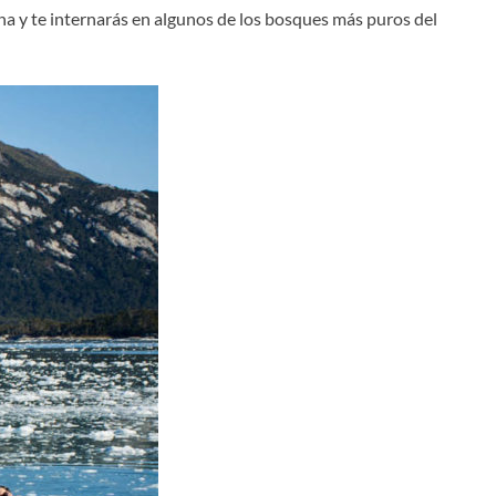
zona y te internarás en algunos de los bosques más puros del