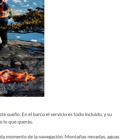
te sueño. En el barco el servicio es todo incluido, y su
o lo que querás.
cada momento de la navegación. Montañas nevadas, aguas