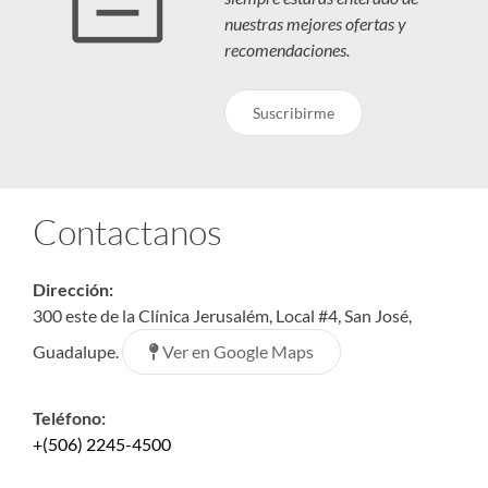
nuestras mejores ofertas y
recomendaciones.
Suscribirme
Contactanos
Dirección:
300 este de la Clínica Jerusalém, Local #4, San José,
Ver en Google Maps
Guadalupe.
Teléfono:
+(506) 2245-4500