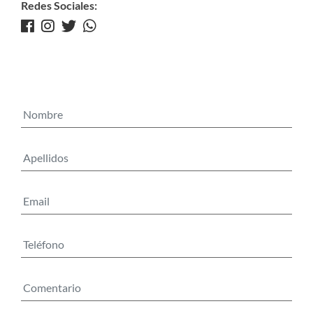
Redes Sociales: