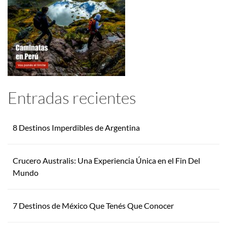
Entradas recientes
8 Destinos Imperdibles de Argentina
Crucero Australis: Una Experiencia Única en el Fin Del
Mundo
7 Destinos de México Que Tenés Que Conocer