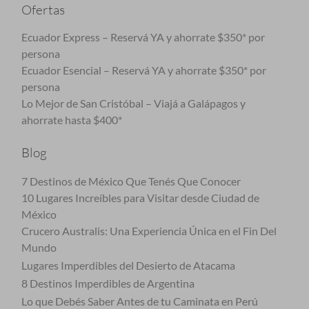
Ofertas
Ecuador Express – Reservá YA y ahorrate $350* por
persona
Ecuador Esencial – Reservá YA y ahorrate $350* por
persona
Lo Mejor de San Cristóbal – Viajá a Galápagos y
ahorrate hasta $400*
Blog
7 Destinos de México Que Tenés Que Conocer
10 Lugares Increíbles para Visitar desde Ciudad de
México
Crucero Australis: Una Experiencia Única en el Fin Del
Mundo
Lugares Imperdibles del Desierto de Atacama
8 Destinos Imperdibles de Argentina
Lo que Debés Saber Antes de tu Caminata en Perú