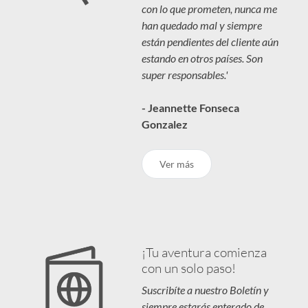
con lo que prometen, nunca me
han quedado mal y siempre
están pendientes del cliente aún
estando en otros países. Son
super responsables.'
- Jeannette Fonseca
Gonzalez
Ver más
¡Tu aventura comienza
con un solo paso!
Suscribíte a nuestro Boletín y
siempre estarás enterado de