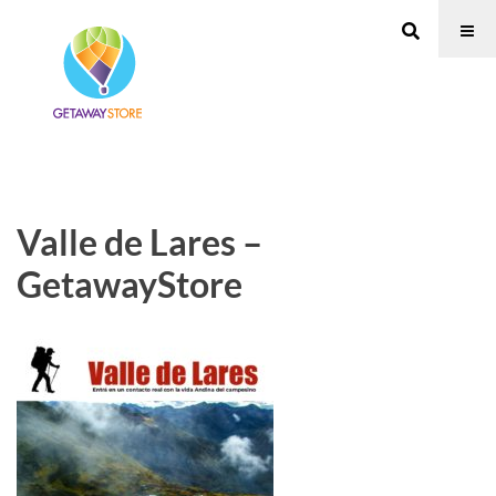
Valle de Lares –
GetawayStore