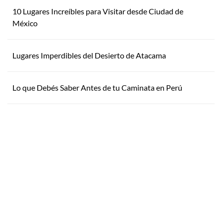
10 Lugares Increíbles para Visitar desde Ciudad de
México
Lugares Imperdibles del Desierto de Atacama
Lo que Debés Saber Antes de tu Caminata en Perú