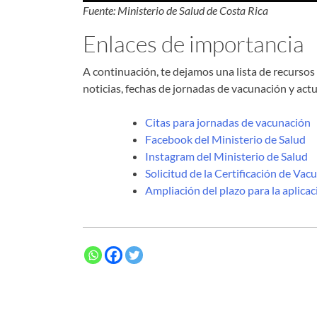
Fuente: Ministerio de Salud de Costa Rica
Enlaces de importancia
A continuación, te dejamos una lista de recursos 
noticias, fechas de jornadas de vacunación y actu
Citas para jornadas de vacunación
Facebook del Ministerio de Salud
Instagram del Ministerio de Salud
Solicitud de la Certificación de Vac
Ampliación del plazo para la aplicac