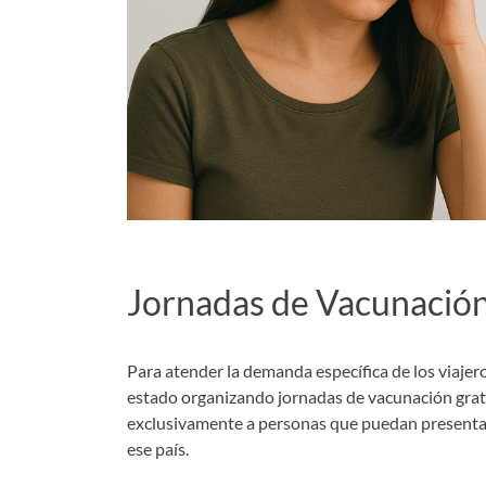
Jornadas de Vacunación
Para atender la demanda específica de los viajer
estado organizando jornadas de vacunación grat
exclusivamente a personas que puedan presentar 
ese país.