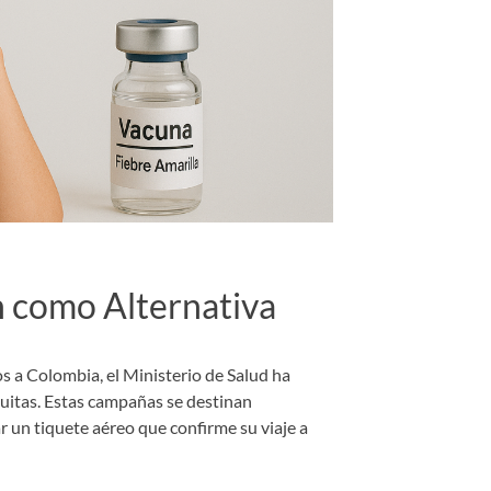
 como Alternativa
os a Colombia, el Ministerio de Salud ha
uitas. Estas campañas se destinan
un tiquete aéreo que confirme su viaje a