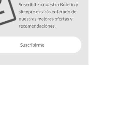
Suscribíte a nuestro Boletín y
siempre estarás enterado de
nuestras mejores ofertas y
recomendaciones.
Suscribirme