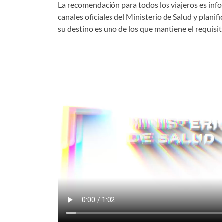
La recomendación para todos los viajeros es inf
canales oficiales del Ministerio de Salud y planif
su destino es uno de los que mantiene el requisi