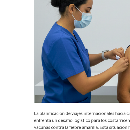
La planificación de viajes internacionales hacia c
enfrenta un desafío logístico para los costarrice
vacunas contra la fiebre amarilla. Esta situación 