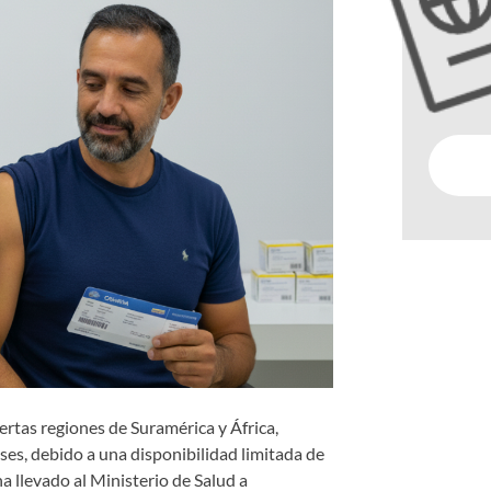
iertas regiones de Suramérica y África,
nses, debido a una disponibilidad limitada de
ha llevado al Ministerio de Salud a