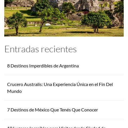
Entradas recientes
8 Destinos Imperdibles de Argentina
Crucero Australis: Una Experiencia Única en el Fin Del
Mundo
7 Destinos de México Que Tenés Que Conocer