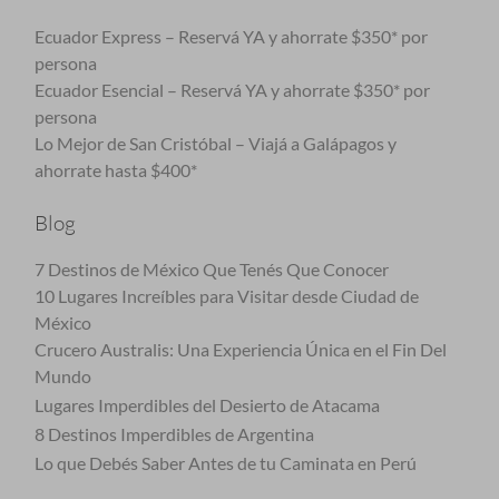
Ecuador Express – Reservá YA y ahorrate $350* por
persona
Ecuador Esencial – Reservá YA y ahorrate $350* por
persona
Lo Mejor de San Cristóbal – Viajá a Galápagos y
ahorrate hasta $400*
Blog
7 Destinos de México Que Tenés Que Conocer
10 Lugares Increíbles para Visitar desde Ciudad de
México
Crucero Australis: Una Experiencia Única en el Fin Del
Mundo
Lugares Imperdibles del Desierto de Atacama
8 Destinos Imperdibles de Argentina
Lo que Debés Saber Antes de tu Caminata en Perú