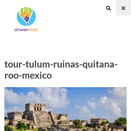
tour-tulum-ruinas-quitana-
roo-mexico