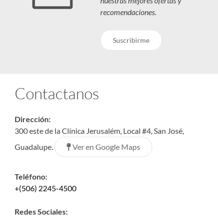
nuestras mejores ofertas y
recomendaciones.
Suscribirme
Contactanos
Dirección:
300 este de la Clínica Jerusalém, Local #4, San José,
Ver en Google Maps
Guadalupe.
Teléfono:
+(506) 2245-4500
Redes Sociales: