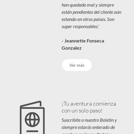
han quedado mal y siempre
están pendientes del cliente aún
estando en otros países. Son
super responsables.'
- Jeannette Fonseca
Gonzalez
Ver más
¡Tu aventura comienza
con un solo paso!
Suscribíte a nuestro Boletín y
siempre estarás enterado de