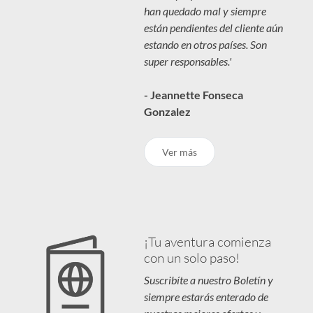
han quedado mal y siempre
están pendientes del cliente aún
estando en otros países. Son
super responsables.'
- Jeannette Fonseca
Gonzalez
Ver más
¡Tu aventura comienza
con un solo paso!
Suscribíte a nuestro Boletín y
siempre estarás enterado de