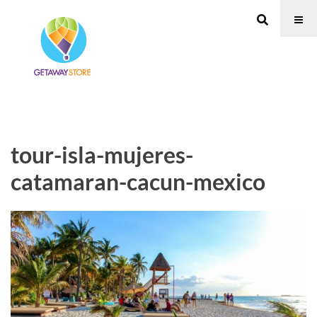
tour-isla-mujeres-
catamaran-cacun-mexico