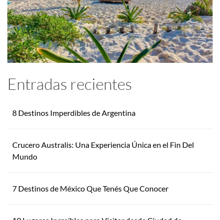
Entradas recientes
8 Destinos Imperdibles de Argentina
Crucero Australis: Una Experiencia Única en el Fin Del
Mundo
7 Destinos de México Que Tenés Que Conocer