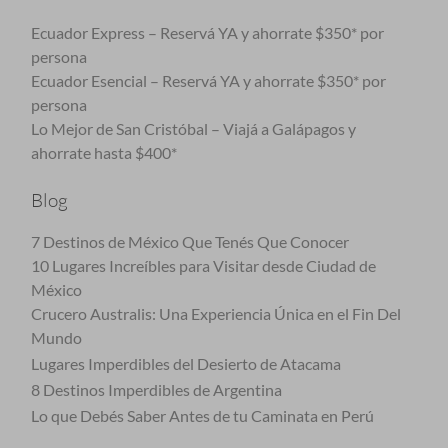
Ecuador Express – Reservá YA y ahorrate $350* por
persona
Ecuador Esencial – Reservá YA y ahorrate $350* por
persona
Lo Mejor de San Cristóbal – Viajá a Galápagos y
ahorrate hasta $400*
Blog
7 Destinos de México Que Tenés Que Conocer
10 Lugares Increíbles para Visitar desde Ciudad de
México
Crucero Australis: Una Experiencia Única en el Fin Del
Mundo
Lugares Imperdibles del Desierto de Atacama
8 Destinos Imperdibles de Argentina
Lo que Debés Saber Antes de tu Caminata en Perú