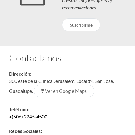
nuestras mejores ofertas y
recomendaciones.
Suscribirme
Contactanos
Dirección:
300 este de la Clínica Jerusalém, Local #4, San José,
Ver en Google Maps
Guadalupe.
Teléfono:
+(506) 2245-4500
Redes Sociales: