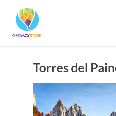
Torres del Pain