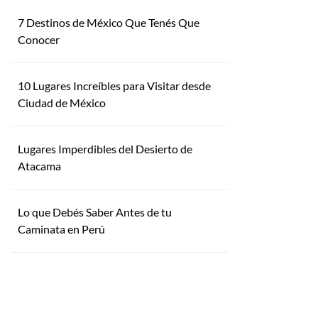
7 Destinos de México Que Tenés Que
Conocer
10 Lugares Increíbles para Visitar desde
Ciudad de México
Lugares Imperdibles del Desierto de
Atacama
Lo que Debés Saber Antes de tu
Caminata en Perú