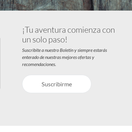
¡Tu aventura comienza con
un solo paso!
Suscribíte a nuestro Boletín y siempre estarás
enterado de nuestras mejores ofertas y
recomendaciones.
Suscribirme