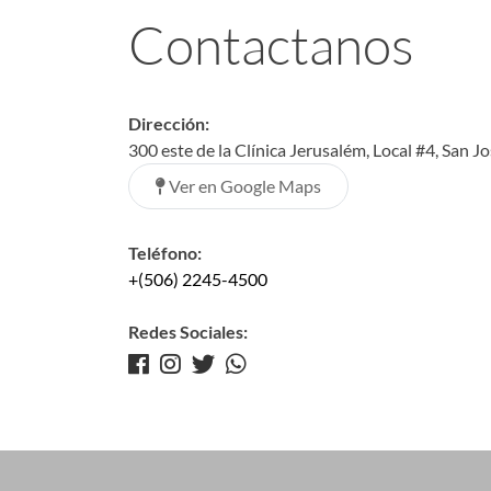
Contactanos
Dirección:
300 este de la Clínica Jerusalém, Local #4, San J
Ver en Google Maps
Teléfono:
+(506) 2245-4500
Redes Sociales: