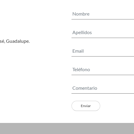
osé, Guadalupe.