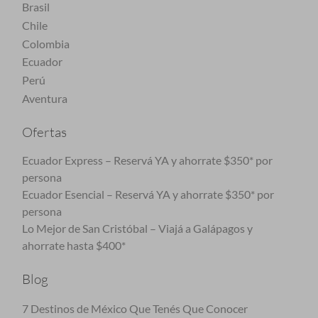
Brasil
Chile
Colombia
Ecuador
Perú
Aventura
Ofertas
Ecuador Express – Reservá YA y ahorrate $350* por
persona
Ecuador Esencial – Reservá YA y ahorrate $350* por
persona
Lo Mejor de San Cristóbal – Viajá a Galápagos y
ahorrate hasta $400*
Blog
7 Destinos de México Que Tenés Que Conocer