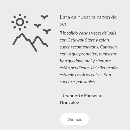
Esta es nuestra razón de
ser:
'He salido varias veces del país
con Getaway Store y están
super recomendados. Cumplen
con lo que prometen, nunca me
han quedado mal y siempre
están pendientes del cliente aún
estando en otros países. Son
super responsables.'
- Jeannette Fonseca
Gonzalez
Ver más