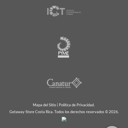
Mapa del Sitio
|
Política de Privacidad.
Getaway Store Costa Rica. Todos los derechos reservados © 2026.