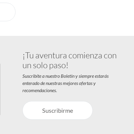
¡Tu aventura comienza con
un solo paso!
Suscribíte a nuestro Boletín y siempre estarás
enterado de nuestras mejores ofertas y
recomendaciones.
Suscribirme