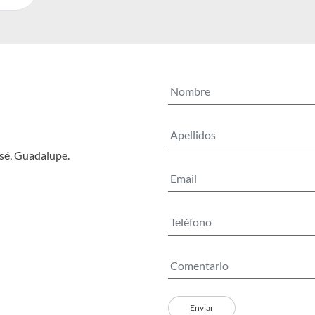
osé, Guadalupe.