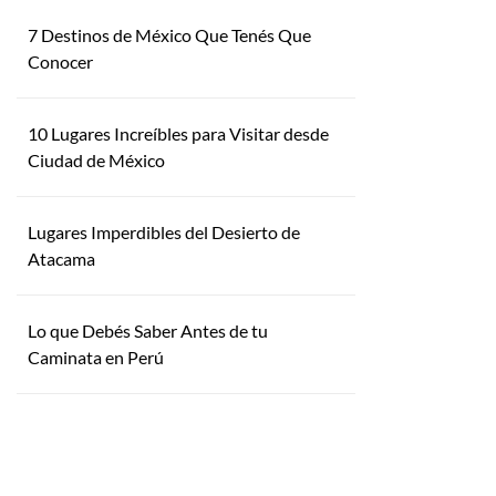
7 Destinos de México Que Tenés Que
Conocer
10 Lugares Increíbles para Visitar desde
Ciudad de México
Lugares Imperdibles del Desierto de
Atacama
Lo que Debés Saber Antes de tu
Caminata en Perú