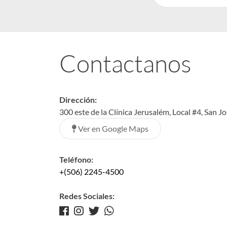
Contactanos
Dirección:
300 este de la Clínica Jerusalém, Local #4, San J
Ver en Google Maps
Teléfono:
+(506) 2245-4500
Redes Sociales: