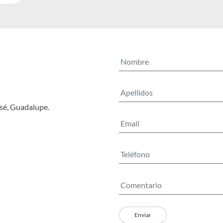
osé, Guadalupe.