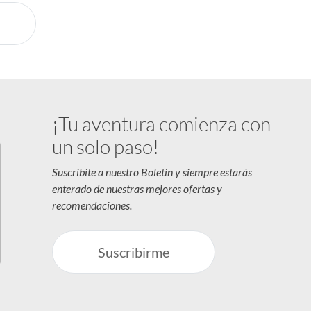
¡Tu aventura comienza con
un solo paso!
Suscribíte a nuestro Boletín y siempre estarás
enterado de nuestras mejores ofertas y
recomendaciones.
Suscribirme