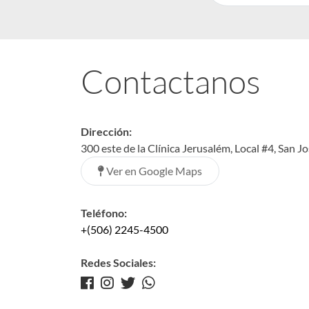
Contactanos
Dirección:
300 este de la Clínica Jerusalém, Local #4, San J
Ver en Google Maps
Teléfono:
+(506) 2245-4500
Redes Sociales: