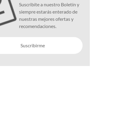
Suscribíte a nuestro Boletín y
siempre estarás enterado de
nuestras mejores ofertas y
recomendaciones.
Suscribirme