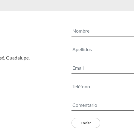
osé, Guadalupe.