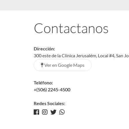
Contactanos
Dirección:
300 este de la Clínica Jerusalém, Local #4, San J
Ver en Google Maps
Teléfono:
+(506) 2245-4500
Redes Sociales: