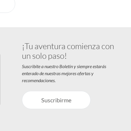
¡Tu aventura comienza con
un solo paso!
Suscribíte a nuestro Boletín y siempre estarás
enterado de nuestras mejores ofertas y
recomendaciones.
Suscribirme