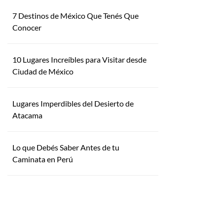
7 Destinos de México Que Tenés Que
Conocer
10 Lugares Increíbles para Visitar desde
Ciudad de México
Lugares Imperdibles del Desierto de
Atacama
Lo que Debés Saber Antes de tu
Caminata en Perú