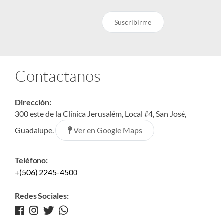
Suscribirme
Contactanos
Dirección:
300 este de la Clínica Jerusalém, Local #4, San José,
Ver en Google Maps
Guadalupe.
Teléfono:
+(506) 2245-4500
Redes Sociales: