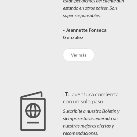
están pendientes del cliente aún
estando en otros países. Son
super responsables.'
- Jeannette Fonseca
Gonzalez
Ver más
¡Tu aventura comienza
con un solo paso!
Suscribíte a nuestro Boletín y
siempre estarás enterado de
nuestras mejores ofertas y
recomendaciones.