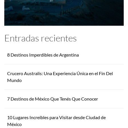
Entradas recientes
8 Destinos Imperdibles de Argentina
Crucero Australis: Una Experiencia Única en el Fin Del
Mundo
7 Destinos de México Que Tenés Que Conocer
10 Lugares Increíbles para Visitar desde Ciudad de
México