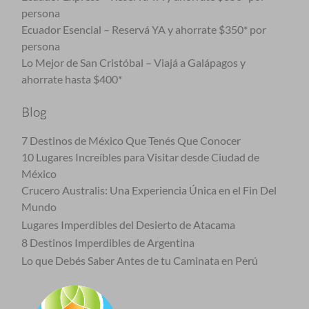
persona
Ecuador Esencial – Reservá YA y ahorrate $350* por
persona
Lo Mejor de San Cristóbal – Viajá a Galápagos y
ahorrate hasta $400*
Blog
7 Destinos de México Que Tenés Que Conocer
10 Lugares Increíbles para Visitar desde Ciudad de
México
Crucero Australis: Una Experiencia Única en el Fin Del
Mundo
Lugares Imperdibles del Desierto de Atacama
8 Destinos Imperdibles de Argentina
Lo que Debés Saber Antes de tu Caminata en Perú