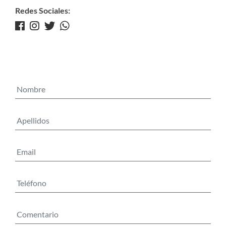
Redes Sociales: