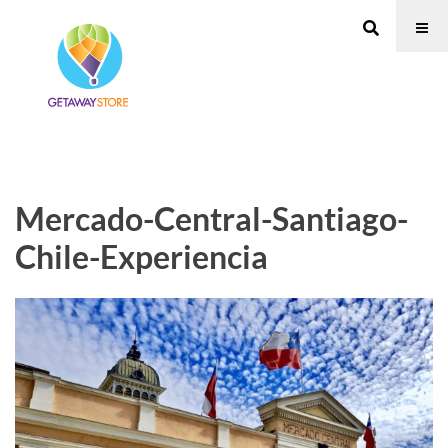
Mercado-Central-Santiago-
Chile-Experiencia