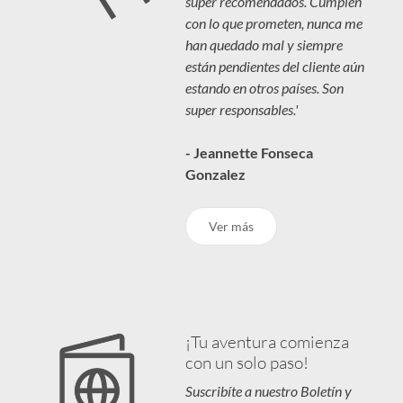
super recomendados. Cumplen
con lo que prometen, nunca me
han quedado mal y siempre
están pendientes del cliente aún
estando en otros países. Son
super responsables.'
- Jeannette Fonseca
Gonzalez
Ver más
¡Tu aventura comienza
con un solo paso!
Suscribíte a nuestro Boletín y