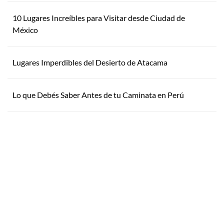
10 Lugares Increíbles para Visitar desde Ciudad de
México
Lugares Imperdibles del Desierto de Atacama
Lo que Debés Saber Antes de tu Caminata en Perú