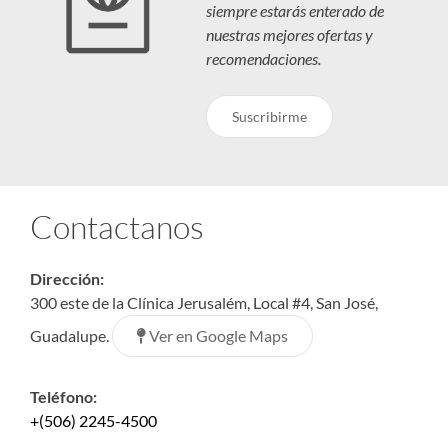
siempre estarás enterado de
nuestras mejores ofertas y
recomendaciones.
Suscribirme
Contactanos
Dirección:
300 este de la Clínica Jerusalém, Local #4, San José,
Ver en Google Maps
Guadalupe.
Teléfono:
+(506) 2245-4500