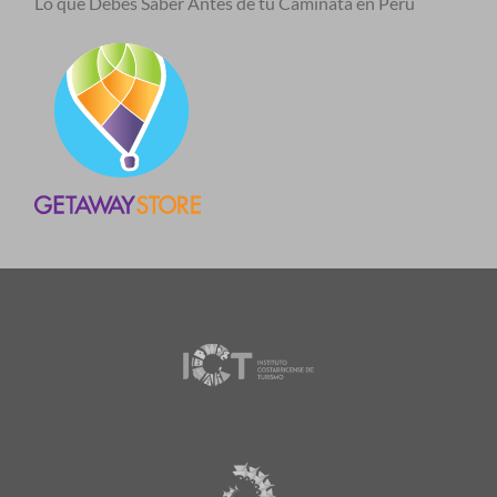
Lo que Debés Saber Antes de tu Caminata en Perú