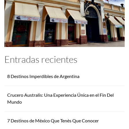
Entradas recientes
8 Destinos Imperdibles de Argentina
Crucero Australis: Una Experiencia Única en el Fin Del
Mundo
7 Destinos de México Que Tenés Que Conocer