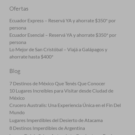
Ofertas
Ecuador Express – Reservá YA y ahorrate $350* por
persona
Ecuador Esencial – Reservá YA y ahorrate $350* por
persona
Lo Mejor de San Cristóbal – Viajá a Galápagos y
ahorrate hasta $400*
Blog
7 Destinos de México Que Tenés Que Conocer
10 Lugares Increíbles para Visitar desde Ciudad de
México
Crucero Australis: Una Experiencia Única en el Fin Del
Mundo
Lugares Imperdibles del Desierto de Atacama
8 Destinos Imperdibles de Argentina