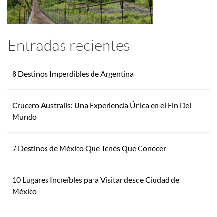
Entradas recientes
8 Destinos Imperdibles de Argentina
Crucero Australis: Una Experiencia Única en el Fin Del
Mundo
7 Destinos de México Que Tenés Que Conocer
10 Lugares Increíbles para Visitar desde Ciudad de
México