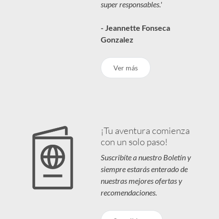
super responsables.'
- Jeannette Fonseca
Gonzalez
Ver más
¡Tu aventura comienza
con un solo paso!
Suscribíte a nuestro Boletín y
siempre estarás enterado de
nuestras mejores ofertas y
recomendaciones.