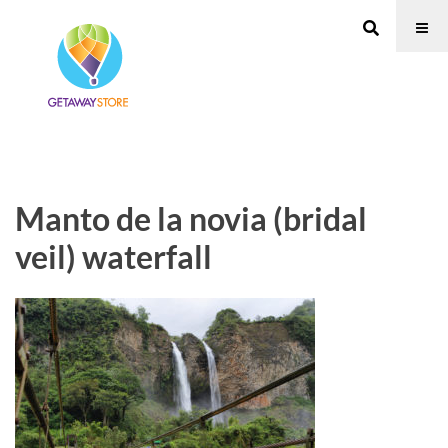
Manto de la novia (bridal
veil) waterfall