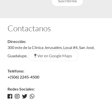
Suscribirme
Contactanos
Dirección:
300 este de la Clínica Jerusalém, Local #4, San José,
Ver en Google Maps
Guadalupe.
Teléfono:
+(506) 2245-4500
Redes Sociales: