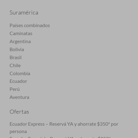
Suramérica
Países combinados
Caminatas
Argentina
Bolivia
Brasil
Chile
Colombia
Ecuador
Perú
Aventura
Ofertas
Ecuador Express – Reservá YA y ahorrate $350* por
persona