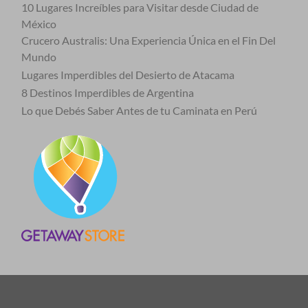
10 Lugares Increíbles para Visitar desde Ciudad de
México
Crucero Australis: Una Experiencia Única en el Fin Del
Mundo
Lugares Imperdibles del Desierto de Atacama
8 Destinos Imperdibles de Argentina
Lo que Debés Saber Antes de tu Caminata en Perú