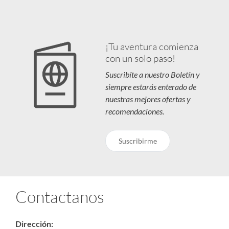
¡Tu aventura comienza
con un solo paso!
Suscribíte a nuestro Boletín y
siempre estarás enterado de
nuestras mejores ofertas y
recomendaciones.
Suscribirme
Contactanos
Dirección: