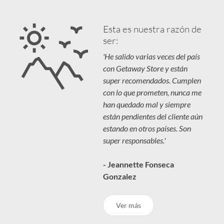
Esta es nuestra razón de
ser:
'He salido varias veces del país
con Getaway Store y están
super recomendados. Cumplen
con lo que prometen, nunca me
han quedado mal y siempre
están pendientes del cliente aún
estando en otros países. Son
super responsables.'
- Jeannette Fonseca
Gonzalez
Ver más