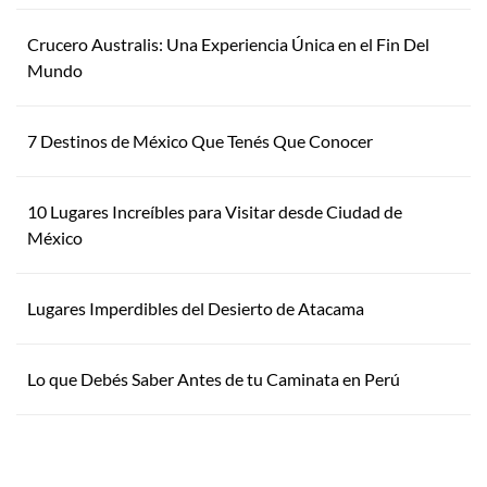
Crucero Australis: Una Experiencia Única en el Fin Del
Mundo
7 Destinos de México Que Tenés Que Conocer
10 Lugares Increíbles para Visitar desde Ciudad de
México
Lugares Imperdibles del Desierto de Atacama
Lo que Debés Saber Antes de tu Caminata en Perú