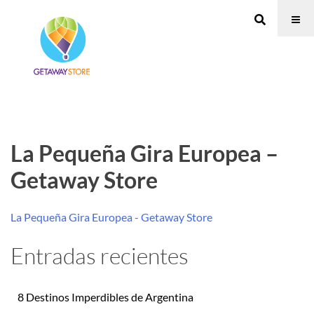
La Pequeña Gira Europea –
Getaway Store
La Pequeña Gira Europea - Getaway Store
Entradas recientes
8 Destinos Imperdibles de Argentina