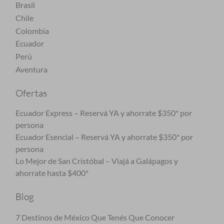
Brasil
Chile
Colombia
Ecuador
Perú
Aventura
Ofertas
Ecuador Express – Reservá YA y ahorrate $350* por
persona
Ecuador Esencial – Reservá YA y ahorrate $350* por
persona
Lo Mejor de San Cristóbal – Viajá a Galápagos y
ahorrate hasta $400*
Blog
7 Destinos de México Que Tenés Que Conocer