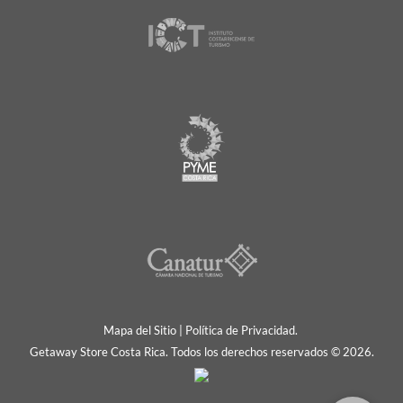
Mapa del Sitio
|
Política de Privacidad.
Getaway Store Costa Rica. Todos los derechos reservados © 2026.