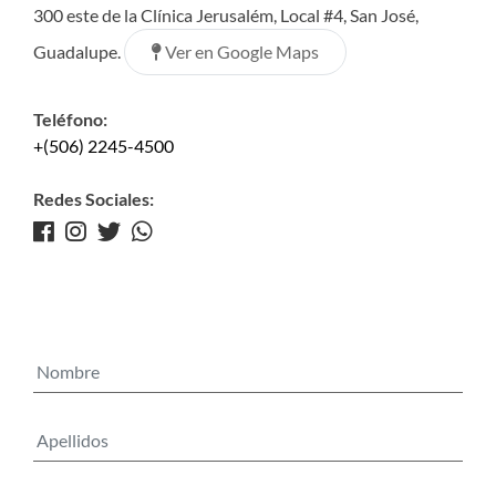
300 este de la Clínica Jerusalém, Local #4, San José,
Ver en Google Maps
Guadalupe.
Teléfono:
+(506) 2245-4500
Redes Sociales: