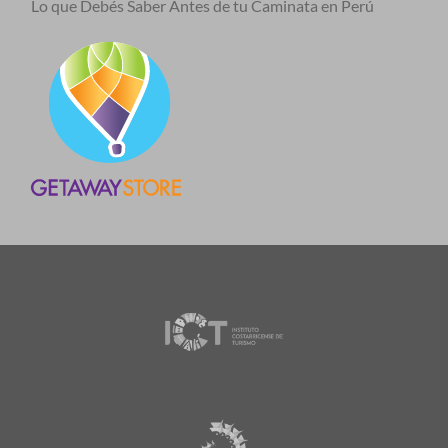
Lo que Debés Saber Antes de tu Caminata en Perú