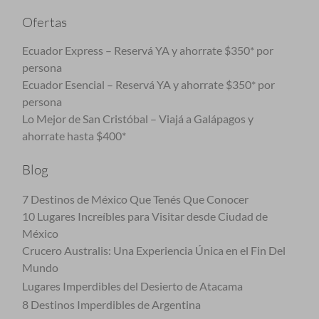
Ofertas
Ecuador Express – Reservá YA y ahorrate $350* por
persona
Ecuador Esencial – Reservá YA y ahorrate $350* por
persona
Lo Mejor de San Cristóbal – Viajá a Galápagos y
ahorrate hasta $400*
Blog
7 Destinos de México Que Tenés Que Conocer
10 Lugares Increíbles para Visitar desde Ciudad de
México
Crucero Australis: Una Experiencia Única en el Fin Del
Mundo
Lugares Imperdibles del Desierto de Atacama
8 Destinos Imperdibles de Argentina