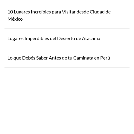
10 Lugares Increíbles para Visitar desde Ciudad de
México
Lugares Imperdibles del Desierto de Atacama
Lo que Debés Saber Antes de tu Caminata en Perú