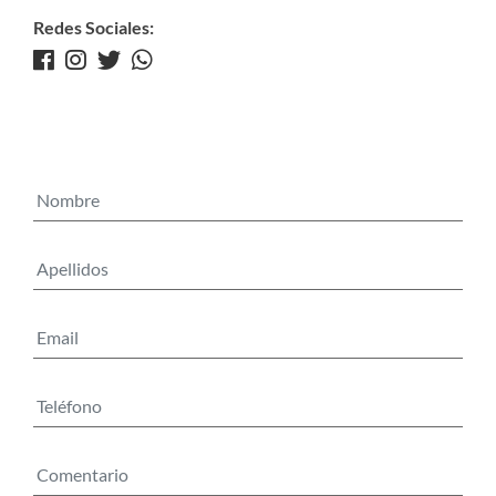
Redes Sociales: