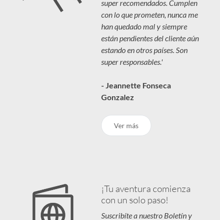
super recomendados. Cumplen
con lo que prometen, nunca me
han quedado mal y siempre
están pendientes del cliente aún
estando en otros países. Son
super responsables.'
- Jeannette Fonseca
Gonzalez
Ver más
¡Tu aventura comienza
con un solo paso!
Suscribíte a nuestro Boletín y