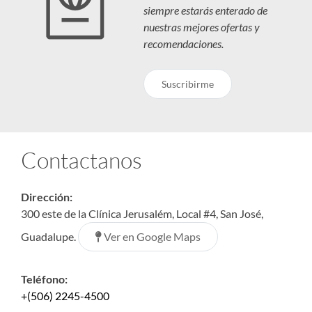
siempre estarás enterado de
nuestras mejores ofertas y
recomendaciones.
Suscribirme
Contactanos
Dirección:
300 este de la Clínica Jerusalém, Local #4, San José,
Ver en Google Maps
Guadalupe.
Teléfono:
+(506) 2245-4500