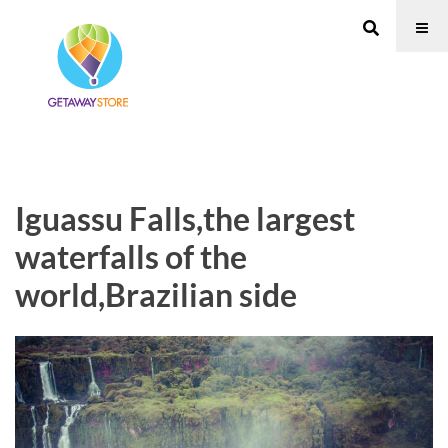
Iguassu Falls,the largest
waterfalls of the
world,Brazilian side