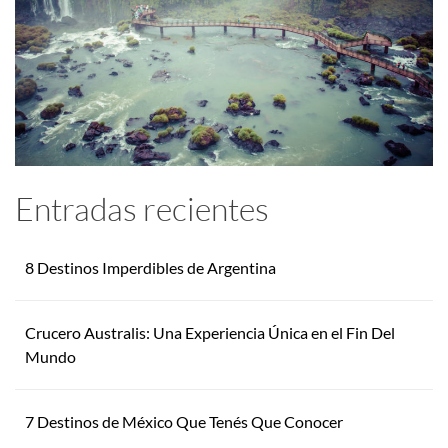
Entradas recientes
8 Destinos Imperdibles de Argentina
Crucero Australis: Una Experiencia Única en el Fin Del
Mundo
7 Destinos de México Que Tenés Que Conocer