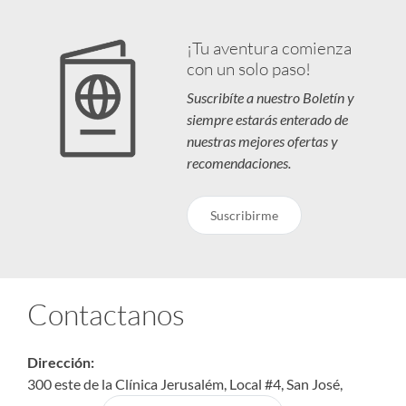
¡Tu aventura comienza
con un solo paso!
Suscribíte a nuestro Boletín y
siempre estarás enterado de
nuestras mejores ofertas y
recomendaciones.
Suscribirme
Contactanos
Dirección:
300 este de la Clínica Jerusalém, Local #4, San José,