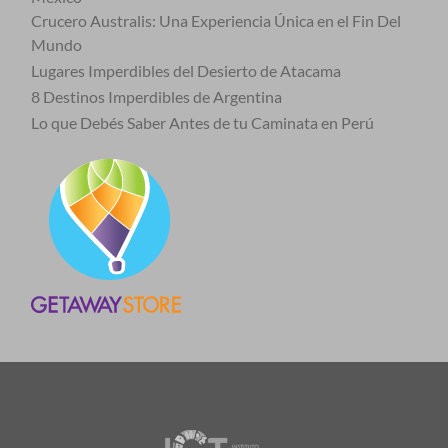
Crucero Australis: Una Experiencia Única en el Fin Del
Mundo
Lugares Imperdibles del Desierto de Atacama
8 Destinos Imperdibles de Argentina
Lo que Debés Saber Antes de tu Caminata en Perú