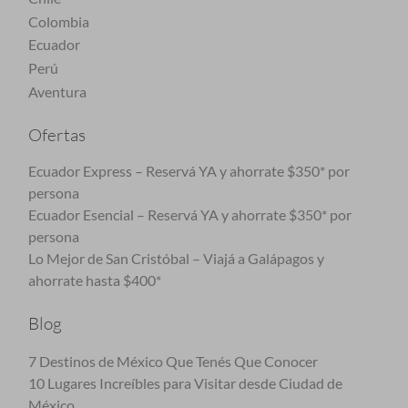
Colombia
Ecuador
Perú
Aventura
Ofertas
Ecuador Express – Reservá YA y ahorrate $350* por
persona
Ecuador Esencial – Reservá YA y ahorrate $350* por
persona
Lo Mejor de San Cristóbal – Viajá a Galápagos y
ahorrate hasta $400*
Blog
7 Destinos de México Que Tenés Que Conocer
10 Lugares Increíbles para Visitar desde Ciudad de
México