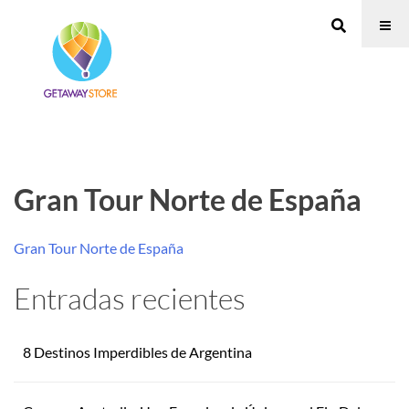
Gran Tour Norte de España
Gran Tour Norte de España
Entradas recientes
8 Destinos Imperdibles de Argentina