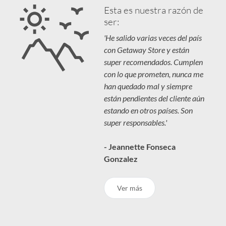
Esta es nuestra razón de
ser:
'He salido varias veces del país
con Getaway Store y están
super recomendados. Cumplen
con lo que prometen, nunca me
han quedado mal y siempre
están pendientes del cliente aún
estando en otros países. Son
super responsables.'
- Jeannette Fonseca
Gonzalez
Ver más