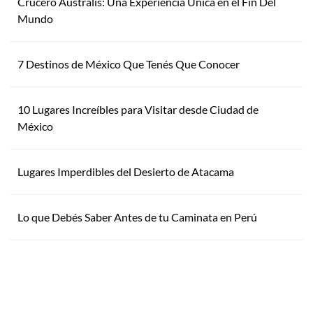
Crucero Australis: Una Experiencia Única en el Fin Del
Mundo
7 Destinos de México Que Tenés Que Conocer
10 Lugares Increíbles para Visitar desde Ciudad de
México
Lugares Imperdibles del Desierto de Atacama
Lo que Debés Saber Antes de tu Caminata en Perú