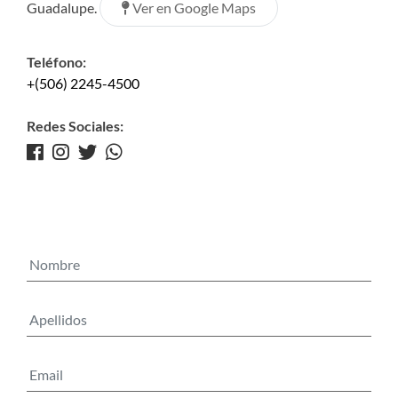
Ver en Google Maps
Guadalupe.
Teléfono:
+(506) 2245-4500
Redes Sociales: