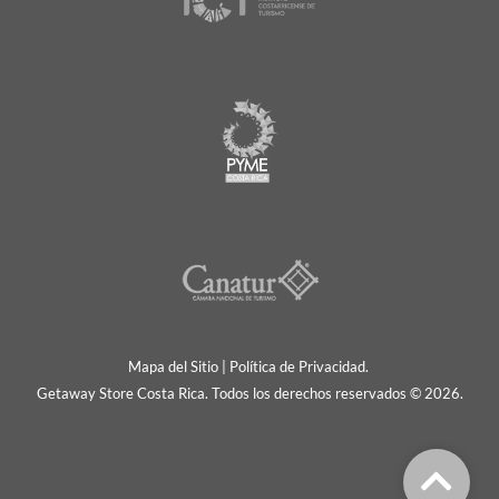
Mapa del Sitio
|
Política de Privacidad.
Getaway Store Costa Rica. Todos los derechos reservados © 2026.