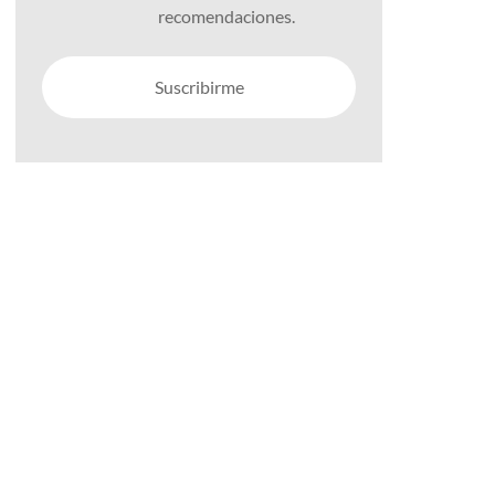
recomendaciones.
Suscribirme