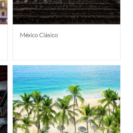
México Clásico