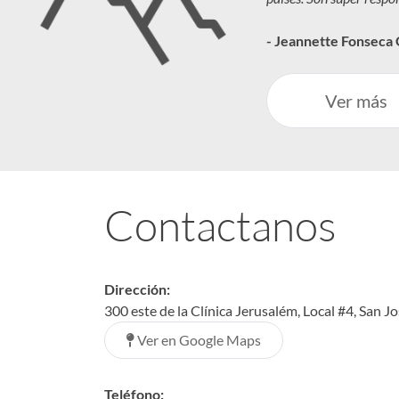
- Jeannette Fonseca
Ver más
Contactanos
Dirección:
300 este de la Clínica Jerusalém, Local #4, San J
Ver en Google Maps
Teléfono: