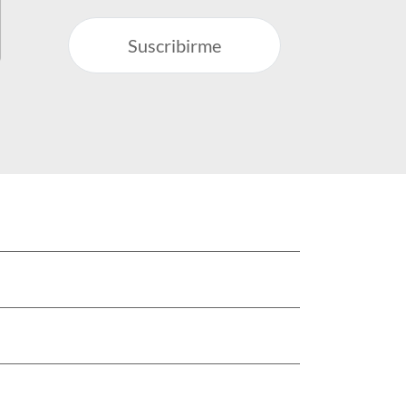
Suscribirme