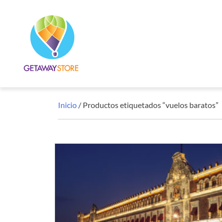
Inicio
/ Productos etiquetados “vuelos baratos”