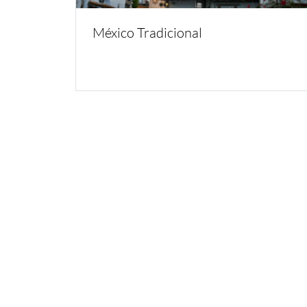
México Tradicional