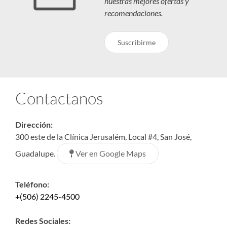
nuestras mejores ofertas y
recomendaciones.
Suscribirme
Contactanos
Dirección:
300 este de la Clínica Jerusalém, Local #4, San José,
Ver en Google Maps
Guadalupe.
Teléfono:
+(506) 2245-4500
Redes Sociales: