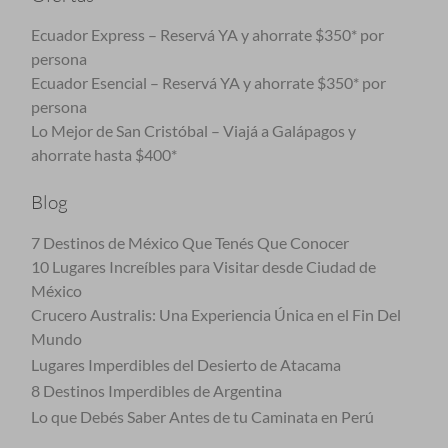
Ecuador Express – Reservá YA y ahorrate $350* por
persona
Ecuador Esencial – Reservá YA y ahorrate $350* por
persona
Lo Mejor de San Cristóbal – Viajá a Galápagos y
ahorrate hasta $400*
Blog
7 Destinos de México Que Tenés Que Conocer
10 Lugares Increíbles para Visitar desde Ciudad de
México
Crucero Australis: Una Experiencia Única en el Fin Del
Mundo
Lugares Imperdibles del Desierto de Atacama
8 Destinos Imperdibles de Argentina
Lo que Debés Saber Antes de tu Caminata en Perú