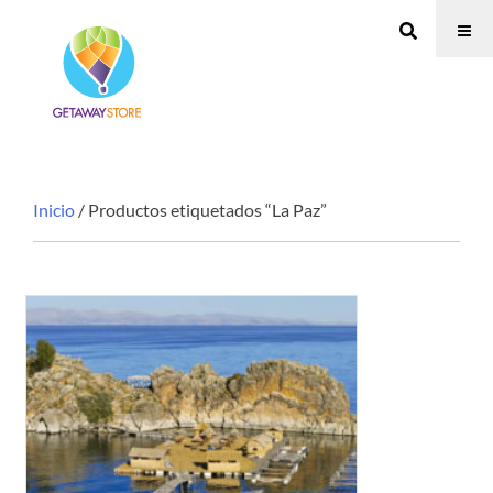
Inicio
/ Productos etiquetados “La Paz”