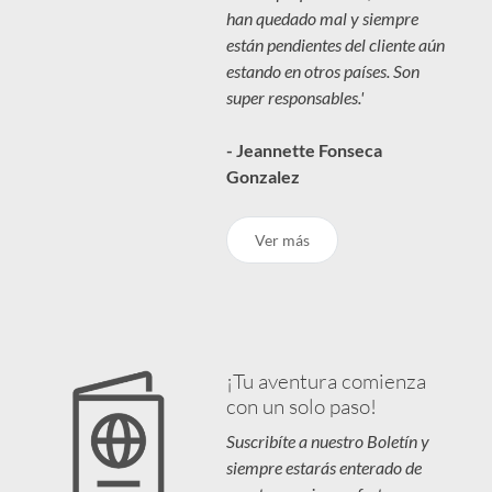
han quedado mal y siempre
están pendientes del cliente aún
estando en otros países. Son
super responsables.'
- Jeannette Fonseca
Gonzalez
Ver más
¡Tu aventura comienza
con un solo paso!
Suscribíte a nuestro Boletín y
siempre estarás enterado de