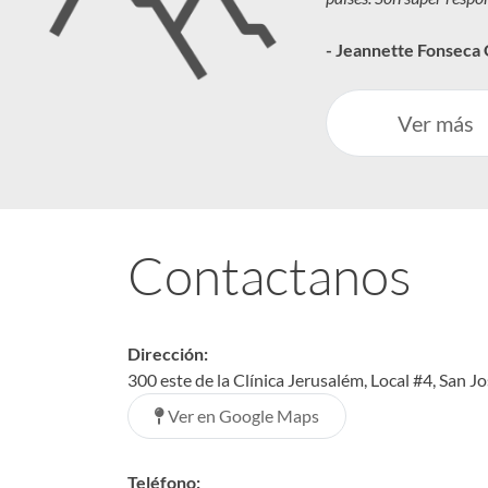
- Jeannette Fonseca
Ver más
Contactanos
Dirección:
300 este de la Clínica Jerusalém, Local #4, San J
Ver en Google Maps
Teléfono: