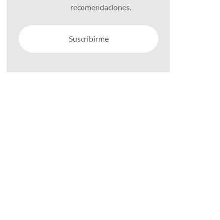
recomendaciones.
Suscribirme