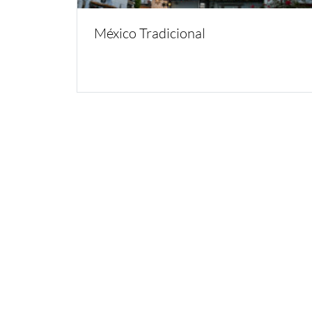
México Tradicional