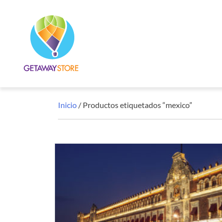
Inicio
/ Productos etiquetados “mexico”