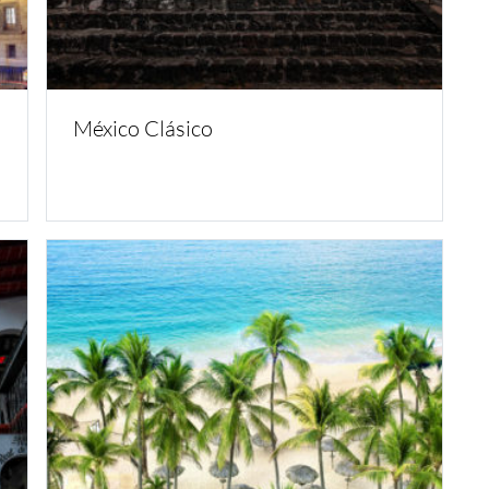
México Clásico