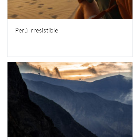
Perú Irresistible