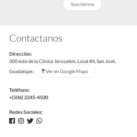
Suscribirme
Contactanos
Dirección:
300 este de la Clínica Jerusalém, Local #4, San José,
Ver en Google Maps
Guadalupe.
Teléfono:
+(506) 2245-4500
Redes Sociales: