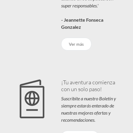
super responsables.'
- Jeannette Fonseca
Gonzalez
Ver más
¡Tu aventura comienza
con un solo paso!
Suscribíte a nuestro Boletín y
siempre estarás enterado de
nuestras mejores ofertas y
recomendaciones.