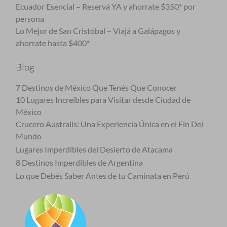
Ecuador Esencial – Reservá YA y ahorrate $350* por
persona
Lo Mejor de San Cristóbal – Viajá a Galápagos y
ahorrate hasta $400*
Blog
7 Destinos de México Que Tenés Que Conocer
10 Lugares Increíbles para Visitar desde Ciudad de
México
Crucero Australis: Una Experiencia Única en el Fin Del
Mundo
Lugares Imperdibles del Desierto de Atacama
8 Destinos Imperdibles de Argentina
Lo que Debés Saber Antes de tu Caminata en Perú