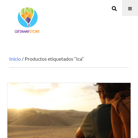
Inicio
/ Productos etiquetados “Ica”