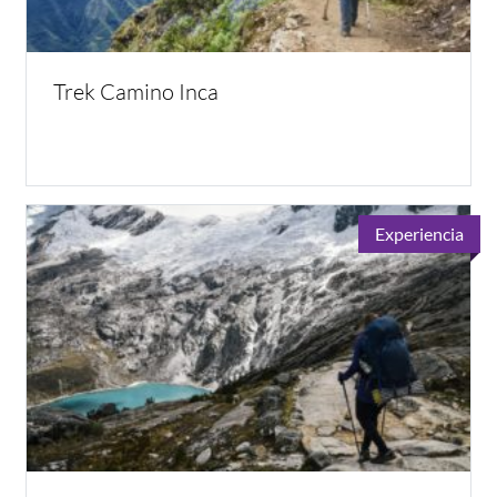
Trek Camino Inca
Experiencia