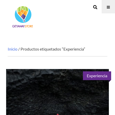
Inicio
/ Productos etiquetados “Experiencia”
Experiencia