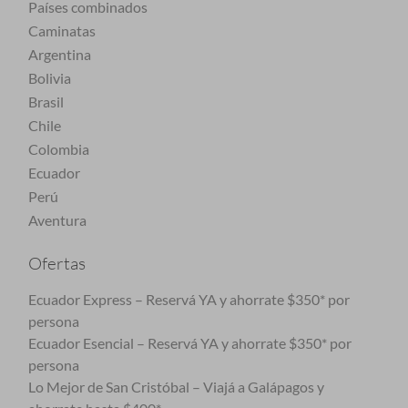
Países combinados
Caminatas
Argentina
Bolivia
Brasil
Chile
Colombia
Ecuador
Perú
Aventura
Ofertas
Ecuador Express – Reservá YA y ahorrate $350* por
persona
Ecuador Esencial – Reservá YA y ahorrate $350* por
persona
Lo Mejor de San Cristóbal – Viajá a Galápagos y