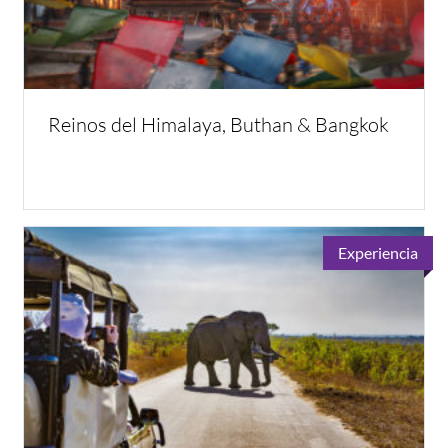
Reinos del Himalaya, Buthan & Bangkok
Experiencia