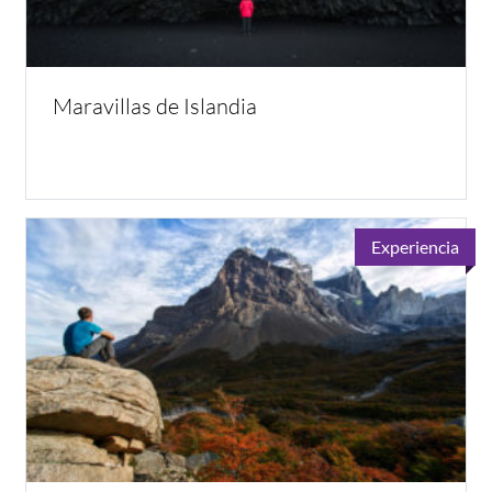
Maravillas de Islandia
Experiencia