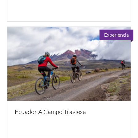
Experiencia
Ecuador A Campo Traviesa