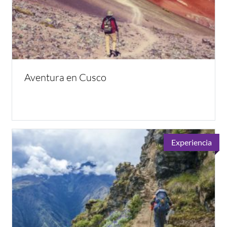
Aventura en Cusco
Experiencia