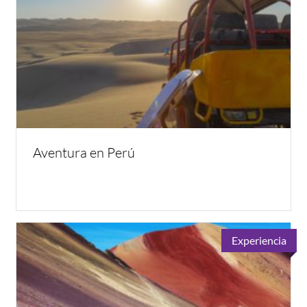
Aventura en Perú
Experiencia