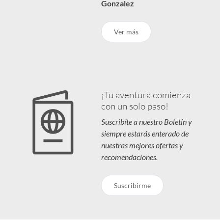
Gonzalez
Ver más
¡Tu aventura comienza
con un solo paso!
Suscribíte a nuestro Boletín y
siempre estarás enterado de
nuestras mejores ofertas y
recomendaciones.
Suscribirme