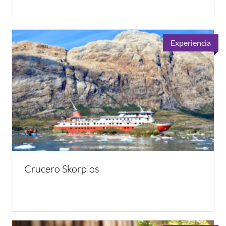
Experiencia
Crucero Skorpios