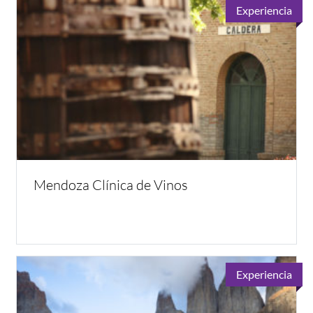
Experiencia
Mendoza Clínica de Vinos
Experiencia