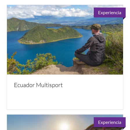
Experiencia
Ecuador Multisport
Experiencia