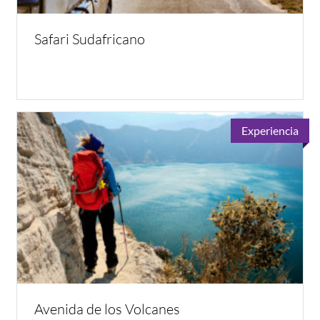
Safari Sudafricano
Experiencia
Avenida de los Volcanes