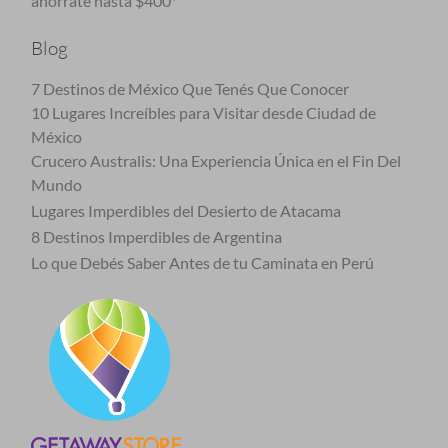
ahorrate hasta $400*
Blog
7 Destinos de México Que Tenés Que Conocer
10 Lugares Increíbles para Visitar desde Ciudad de
México
Crucero Australis: Una Experiencia Única en el Fin Del
Mundo
Lugares Imperdibles del Desierto de Atacama
8 Destinos Imperdibles de Argentina
Lo que Debés Saber Antes de tu Caminata en Perú