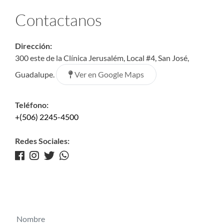
Contactanos
Dirección:
300 este de la Clínica Jerusalém, Local #4, San José,
Ver en Google Maps
Guadalupe.
Teléfono:
+(506) 2245-4500
Redes Sociales: