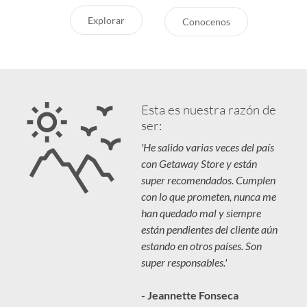
Explorar
Conocenos
Esta es nuestra razón de
ser:
'He salido varias veces del país
con Getaway Store y están
super recomendados. Cumplen
con lo que prometen, nunca me
han quedado mal y siempre
están pendientes del cliente aún
estando en otros países. Son
super responsables.'
- Jeannette Fonseca