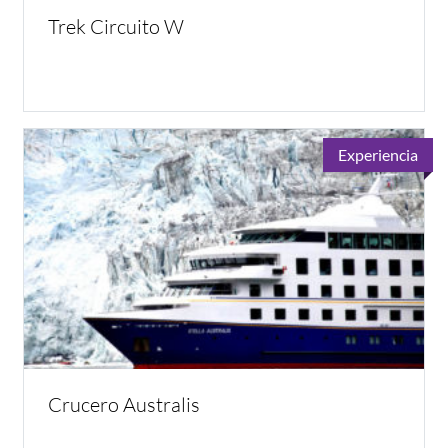
Trek Circuito W
Experiencia
Crucero Australis