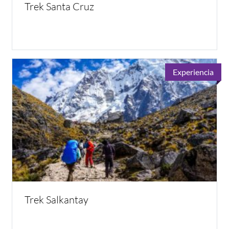
Trek Santa Cruz
Experiencia
Trek Salkantay