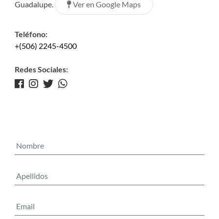
Ver en Google Maps
Guadalupe.
Teléfono:
+(506) 2245-4500
Redes Sociales: