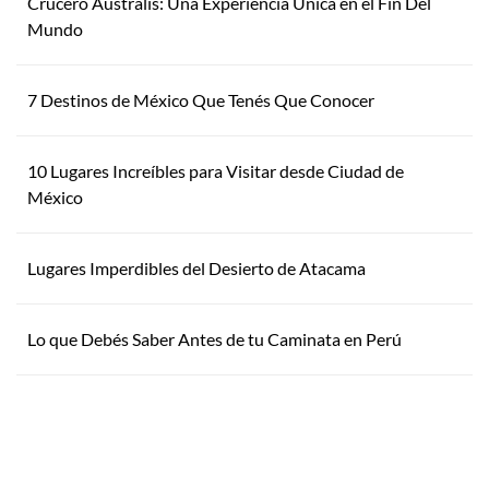
Crucero Australis: Una Experiencia Única en el Fin Del
Mundo
7 Destinos de México Que Tenés Que Conocer
10 Lugares Increíbles para Visitar desde Ciudad de
México
Lugares Imperdibles del Desierto de Atacama
Lo que Debés Saber Antes de tu Caminata en Perú