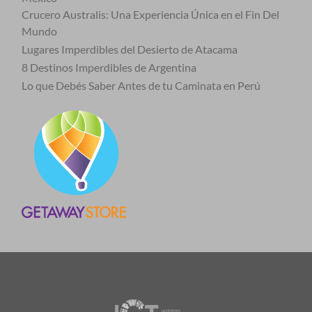
Crucero Australis: Una Experiencia Única en el Fin Del
Mundo
Lugares Imperdibles del Desierto de Atacama
8 Destinos Imperdibles de Argentina
Lo que Debés Saber Antes de tu Caminata en Perú