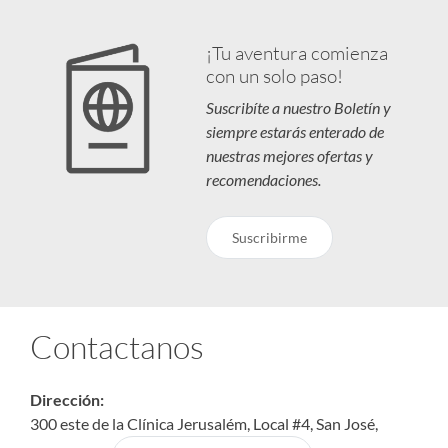
¡Tu aventura comienza
con un solo paso!
Suscribíte a nuestro Boletín y
siempre estarás enterado de
nuestras mejores ofertas y
recomendaciones.
Suscribirme
Contactanos
Dirección:
300 este de la Clínica Jerusalém, Local #4, San José,