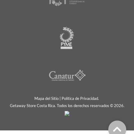
Mapa del Sitio
|
Política de Privacidad.
Getaway Store Costa Rica. Todos los derechos reservados © 2026.