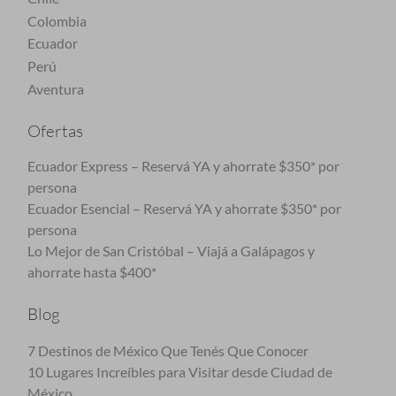
Colombia
Ecuador
Perú
Aventura
Ofertas
Ecuador Express – Reservá YA y ahorrate $350* por
persona
Ecuador Esencial – Reservá YA y ahorrate $350* por
persona
Lo Mejor de San Cristóbal – Viajá a Galápagos y
ahorrate hasta $400*
Blog
7 Destinos de México Que Tenés Que Conocer
10 Lugares Increíbles para Visitar desde Ciudad de
México