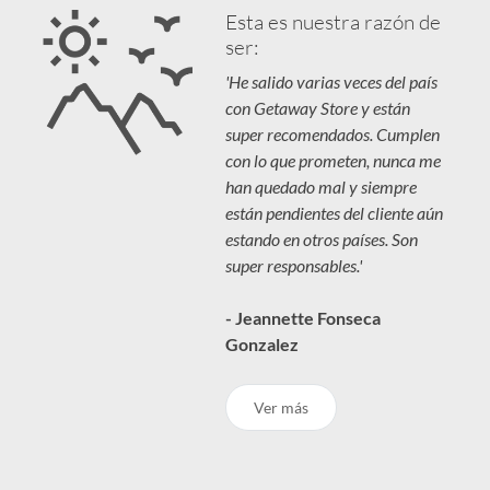
Esta es nuestra razón de
ser:
'He salido varias veces del país
con Getaway Store y están
super recomendados. Cumplen
con lo que prometen, nunca me
han quedado mal y siempre
están pendientes del cliente aún
estando en otros países. Son
super responsables.'
- Jeannette Fonseca
Gonzalez
Ver más