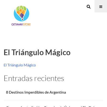
El Triángulo Mágico
El Triángulo Mágico
Entradas recientes
8 Destinos Imperdibles de Argentina