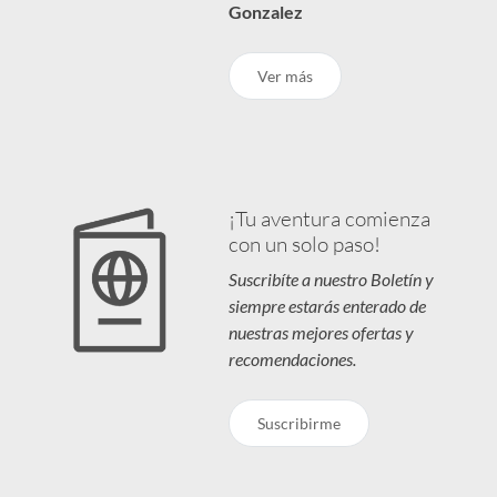
Gonzalez
Ver más
¡Tu aventura comienza
con un solo paso!
Suscribíte a nuestro Boletín y
siempre estarás enterado de
nuestras mejores ofertas y
recomendaciones.
Suscribirme