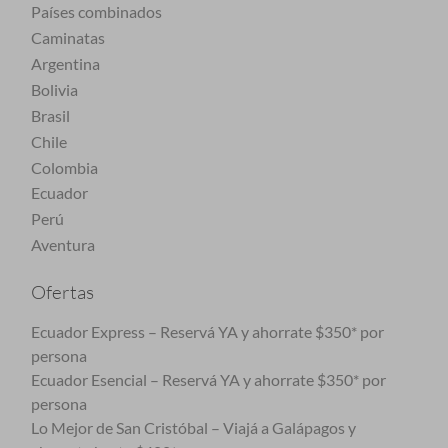
Países combinados
Caminatas
Argentina
Bolivia
Brasil
Chile
Colombia
Ecuador
Perú
Aventura
Ofertas
Ecuador Express – Reservá YA y ahorrate $350* por
persona
Ecuador Esencial – Reservá YA y ahorrate $350* por
persona
Lo Mejor de San Cristóbal – Viajá a Galápagos y