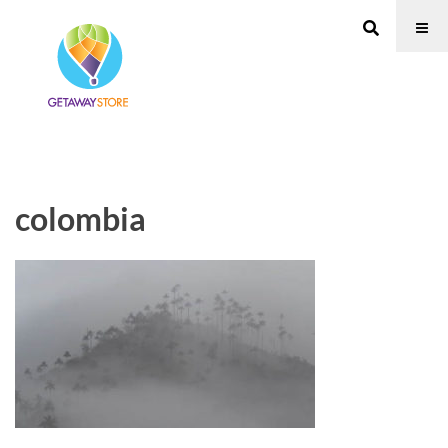
colombia