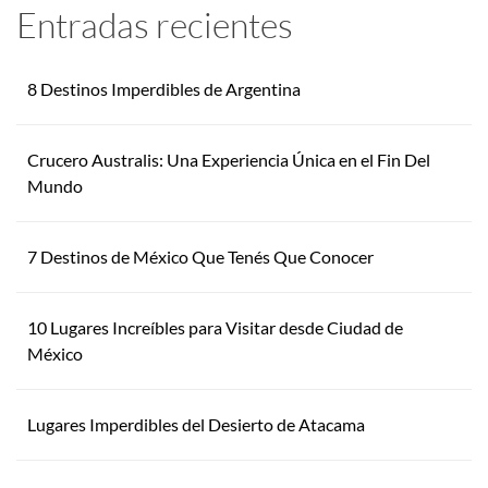
Entradas recientes
8 Destinos Imperdibles de Argentina
Crucero Australis: Una Experiencia Única en el Fin Del
Mundo
7 Destinos de México Que Tenés Que Conocer
10 Lugares Increíbles para Visitar desde Ciudad de
México
Lugares Imperdibles del Desierto de Atacama