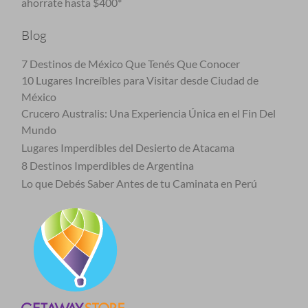
ahorrate hasta $400*
Blog
7 Destinos de México Que Tenés Que Conocer
10 Lugares Increíbles para Visitar desde Ciudad de
México
Crucero Australis: Una Experiencia Única en el Fin Del
Mundo
Lugares Imperdibles del Desierto de Atacama
8 Destinos Imperdibles de Argentina
Lo que Debés Saber Antes de tu Caminata en Perú