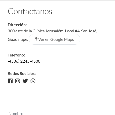
Contactanos
Dirección:
300 este de la Clínica Jerusalém, Local #4, San José,
Ver en Google Maps
Guadalupe.
Teléfono:
+(506) 2245-4500
Redes Sociales: