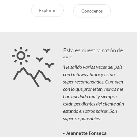
Explorar
Conocenos
Esta es nuestra razón de
ser:
'He salido varias veces del país
con Getaway Store y están
super recomendados. Cumplen
con lo que prometen, nunca me
han quedado mal y siempre
están pendientes del cliente aún
estando en otros países. Son
super responsables.'
- Jeannette Fonseca