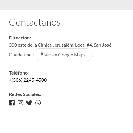
Contactanos
Dirección:
300 este de la Clínica Jerusalém, Local #4, San José,
Ver en Google Maps
Guadalupe.
Teléfono:
+(506) 2245-4500
Redes Sociales: