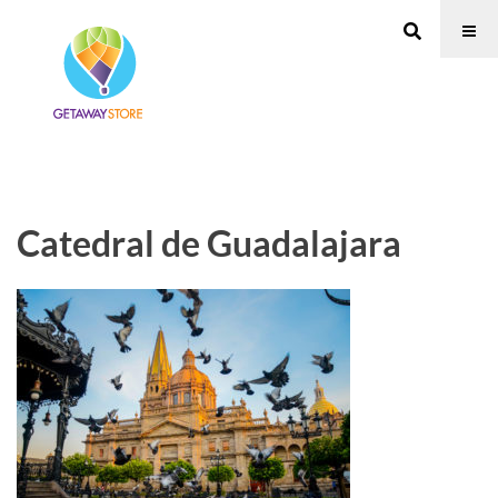
Catedral de Guadalajara