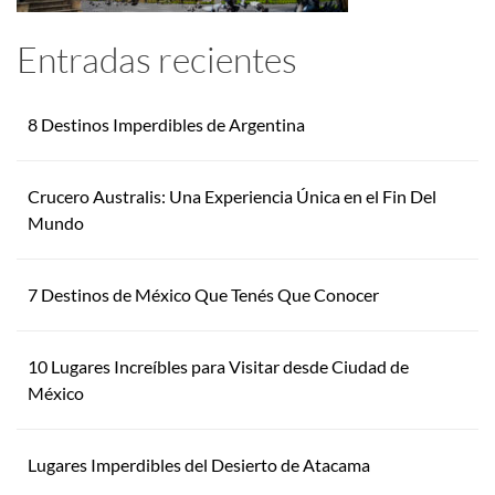
Entradas recientes
8 Destinos Imperdibles de Argentina
Crucero Australis: Una Experiencia Única en el Fin Del
Mundo
7 Destinos de México Que Tenés Que Conocer
10 Lugares Increíbles para Visitar desde Ciudad de
México
Lugares Imperdibles del Desierto de Atacama