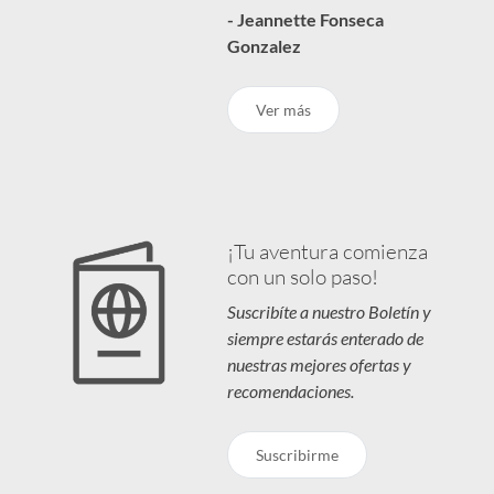
- Jeannette Fonseca
Gonzalez
Ver más
¡Tu aventura comienza
con un solo paso!
Suscribíte a nuestro Boletín y
siempre estarás enterado de
nuestras mejores ofertas y
recomendaciones.
Suscribirme