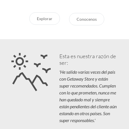
Explorar
Conocenos
Esta es nuestra razón de
ser:
'He salido varias veces del país
con Getaway Store y están
super recomendados. Cumplen
con lo que prometen, nunca me
han quedado mal y siempre
están pendientes del cliente aún
estando en otros países. Son
super responsables.'