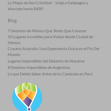
Lo Mejor de San Cristóbal – Viajá a Galápagos y
ahorrate hasta $400*
Blog
7 Destinos de México Que Tenés Que Conocer
10 Lugares Increíbles para Visitar desde Ciudad de
México
Crucero Australis: Una Experiencia Única en el Fin Del
Mundo
Lugares Imperdibles del Desierto de Atacama
8 Destinos Imperdibles de Argentina
Lo que Debés Saber Antes de tu Caminata en Perú