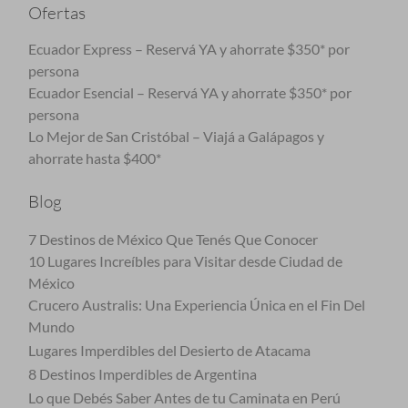
Ofertas
Ecuador Express – Reservá YA y ahorrate $350* por
persona
Ecuador Esencial – Reservá YA y ahorrate $350* por
persona
Lo Mejor de San Cristóbal – Viajá a Galápagos y
ahorrate hasta $400*
Blog
7 Destinos de México Que Tenés Que Conocer
10 Lugares Increíbles para Visitar desde Ciudad de
México
Crucero Australis: Una Experiencia Única en el Fin Del
Mundo
Lugares Imperdibles del Desierto de Atacama
8 Destinos Imperdibles de Argentina
Lo que Debés Saber Antes de tu Caminata en Perú