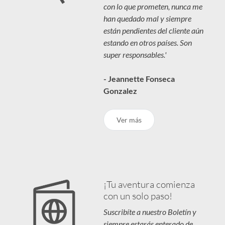
con lo que prometen, nunca me
han quedado mal y siempre
están pendientes del cliente aún
estando en otros países. Son
super responsables.'
- Jeannette Fonseca
Gonzalez
Ver más
¡Tu aventura comienza
con un solo paso!
Suscribíte a nuestro Boletín y
siempre estarás enterado de