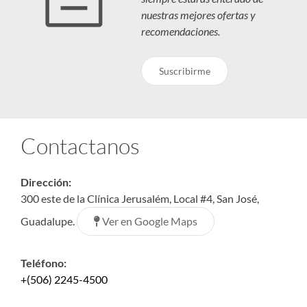
nuestras mejores ofertas y
recomendaciones.
Suscribirme
Contactanos
Dirección:
300 este de la Clínica Jerusalém, Local #4, San José,
Ver en Google Maps
Guadalupe.
Teléfono:
+(506) 2245-4500