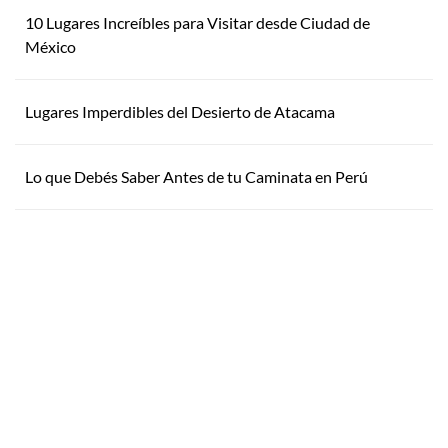
10 Lugares Increíbles para Visitar desde Ciudad de
México
Lugares Imperdibles del Desierto de Atacama
Lo que Debés Saber Antes de tu Caminata en Perú