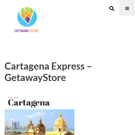
Cartagena Express –
GetawayStore